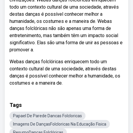
todo um contexto cultural de uma sociedade, através
destas danças é possível conhecer melhor a
humanidade, os costumes e a maneira de. Webas
danças folclóricas não são apenas uma forma de
entretenimento, mas também têm um impacto social
significativo. Elas são uma forma de unir as pessoas e
promover a.
Webas danças folclóricas enriquecem todo um
contexto cultural de uma sociedade, através destas
danças é possível conhecer melhor a humanidade, os
costumes e a maneira de.
Tags
Papael De Parede Dancas Folcloricas
Imagens De DançasFolcloricas Na Educação Fisica
ResumoDanças Folclóricas