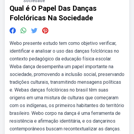
Sociedade
Qual é O Papel Das Danças
Folclóricas Na Sociedade
Webo presente estudo tem como objetivo verificar,
identificar e analisar o uso das danças folclóricas no
contexto pedagógico da educação física escolar.
Weba dança desempenha um papel importante na
sociedade, promovendo a inclusão social, preservando
tradições culturais, transmitindo mensagens políticas
e. Webas danças folclóricas no brasil têm suas
origens em uma mistura de culturas que começaram
com os indígenas, os primeiros habitantes do território
brasileiro. Webo corpo na dança é uma ferramenta de
resistência e afirmação identitária, e os dançarinos
contemporâneos buscam recontextualizar as danças.