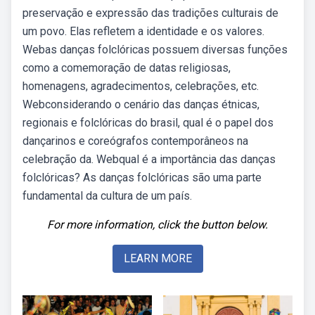
preservação e expressão das tradições culturais de
um povo. Elas refletem a identidade e os valores.
Webas danças folclóricas possuem diversas funções
como a comemoração de datas religiosas,
homenagens, agradecimentos, celebrações, etc.
Webconsiderando o cenário das danças étnicas,
regionais e folclóricas do brasil, qual é o papel dos
dançarinos e coreógrafos contemporâneos na
celebração da. Webqual é a importância das danças
folclóricas? As danças folclóricas são uma parte
fundamental da cultura de um país.
For more information, click the button below.
LEARN MORE