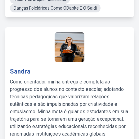
Danças Folclóricas Como ODabke E O Saidi
Sandra
Como orientador, minha entrega é completa ao
progresso dos alunos no contexto escolar, adotando
técnicas pedagógicas que valorizam relações
autênticas e são impulsionadas por criatividade e
entusiasmo. Minha meta é guiar os estudantes em sua
trajetória para se tornarem uma geração excepcional,
utilizando estratégias educacionais reconhecidas por
renomadas instituições acadêmicas globais -