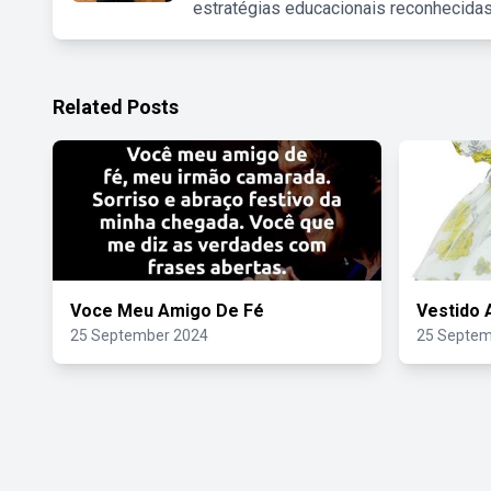
estratégias educacionais reconhecidas
Related Posts
Voce Meu Amigo De Fé
Vestido 
25 September 2024
25 Septem