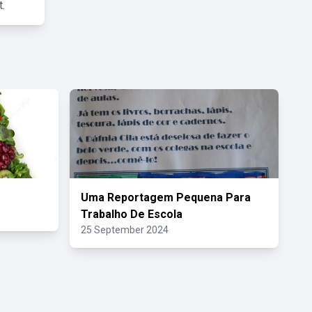
.
Uma Reportagem Pequena Para
Trabalho De Escola
25 September 2024