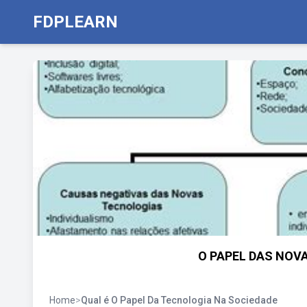
FDPLEARN
O PAPEL DAS NOV
Home
>
Qual é O Papel Da Tecnologia Na Sociedade