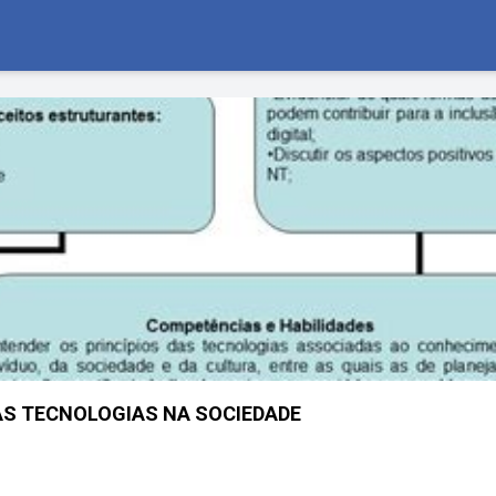
AS TECNOLOGIAS NA SOCIEDADE