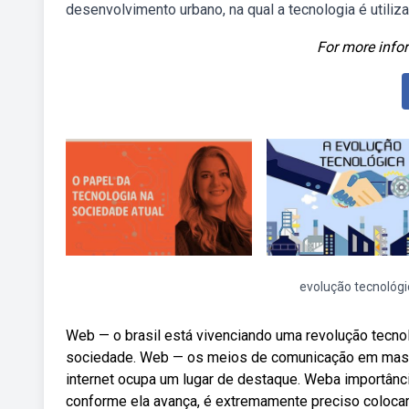
desenvolvimento urbano, na qual a tecnologia é utiliz
For more infor
evolução tecnológi
Web — o brasil está vivenciando uma revolução tecno
sociedade. Web — os meios de comunicação em massa
internet ocupa um lugar de destaque. Weba importânci
conforme ela avança, é extremamente preciso colocar