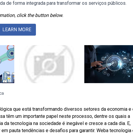
ada de forma integrada para transformar os serviços públicos.
mation, click the button below.
LEARN MORE
ca
lógica que está transformando diversos setores da economia e
 têm um importante papel neste processo, dentre os quais a
a da tecnologia na sociedade é inegável e cresce a cada dia. E,
 em pauta tendências e desafios para garantir. Weba tecnologia