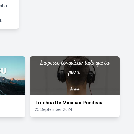
inha
.
Trechos De Músicas Positivas
25 September 2024