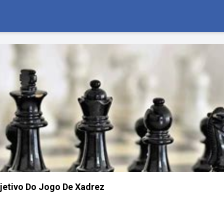
jetivo Do Jogo De Xadrez