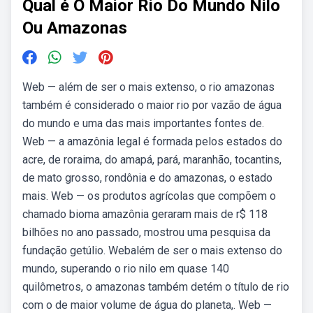
Qual é O Maior Rio Do Mundo Nilo
Ou Amazonas
Web — além de ser o mais extenso, o rio amazonas
também é considerado o maior rio por vazão de água
do mundo e uma das mais importantes fontes de.
Web — a amazônia legal é formada pelos estados do
acre, de roraima, do amapá, pará, maranhão, tocantins,
de mato grosso, rondônia e do amazonas, o estado
mais. Web — os produtos agrícolas que compõem o
chamado bioma amazônia geraram mais de r$ 118
bilhões no ano passado, mostrou uma pesquisa da
fundação getúlio. Webalém de ser o mais extenso do
mundo, superando o rio nilo em quase 140
quilômetros, o amazonas também detém o título de rio
com o de maior volume de água do planeta,. Web —