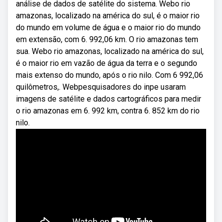
análise de dados de satélite do sistema. Webo rio
amazonas, localizado na américa do sul, é o maior rio
do mundo em volume de água e o maior rio do mundo
em extensão, com 6. 992,06 km. O rio amazonas tem
sua. Webo rio amazonas, localizado na américa do sul,
é o maior rio em vazão de água da terra e o segundo
mais extenso do mundo, após o rio nilo. Com 6 992,06
quilômetros,. Webpesquisadores do inpe usaram
imagens de satélite e dados cartográficos para medir
o rio amazonas em 6. 992 km, contra 6. 852 km do rio
nilo.