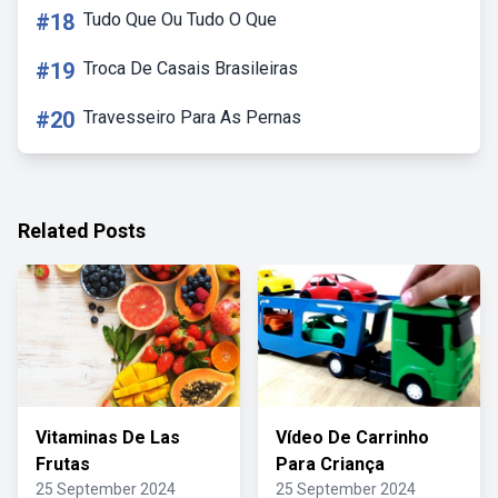
#18
Tudo Que Ou Tudo O Que
#19
Troca De Casais Brasileiras
#20
Travesseiro Para As Pernas
Related Posts
Vitaminas De Las
Vídeo De Carrinho
Frutas
Para Criança
25 September 2024
25 September 2024