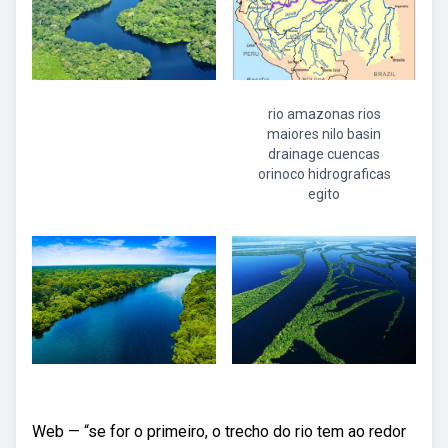
rio amazonas rios
maiores nilo basin
drainage cuencas
orinoco hidrograficas
egito
Web — “se for o primeiro, o trecho do rio tem ao redor