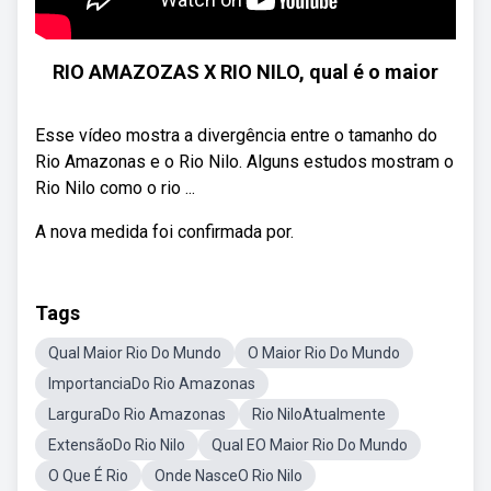
RIO AMAZOZAS X RIO NILO, qual é o maior
Esse vídeo mostra a divergência entre o tamanho do
Rio Amazonas e o Rio Nilo. Alguns estudos mostram o
Rio Nilo como o rio ...
A nova medida foi confirmada por.
Tags
Qual Maior Rio Do Mundo
O Maior Rio Do Mundo
ImportanciaDo Rio Amazonas
LarguraDo Rio Amazonas
Rio NiloAtualmente
ExtensãoDo Rio Nilo
Qual EO Maior Rio Do Mundo
O Que É Rio
Onde NasceO Rio Nilo