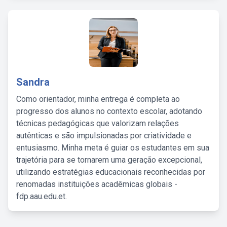
Sandra
Como orientador, minha entrega é completa ao
progresso dos alunos no contexto escolar, adotando
técnicas pedagógicas que valorizam relações
autênticas e são impulsionadas por criatividade e
entusiasmo. Minha meta é guiar os estudantes em sua
trajetória para se tornarem uma geração excepcional,
utilizando estratégias educacionais reconhecidas por
renomadas instituições acadêmicas globais -
fdp.aau.edu.et.