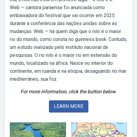
Web — cantora paraense foi anunciada como
embaixadora do festival que vai ocorrer em 2025
durante a conferência das nações unidas sobre as
mudanças. Web — há quem diga que o nilo é o maior
rio do mundo, como consta no guinness book. Contudo,
um estudo realizado pelo instituto nacional de
pesquisas. O rio nilo é o maior rio em extensão do
mundo, localizado na áfrica. Nasce no interior do
continente, em ruanda e na etiópia, desaguando no mar
mediterrâneo, sua foz.
For more information, click the button below.
LEARN MORE