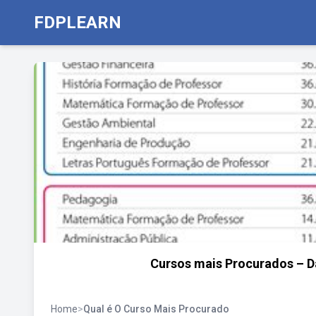
FDPLEARN
Cursos mais Procurados – Da
Home
>
Qual é O Curso Mais Procurado