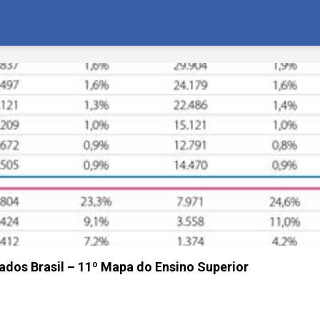
dos Brasil – 11º Mapa do Ensino Superior