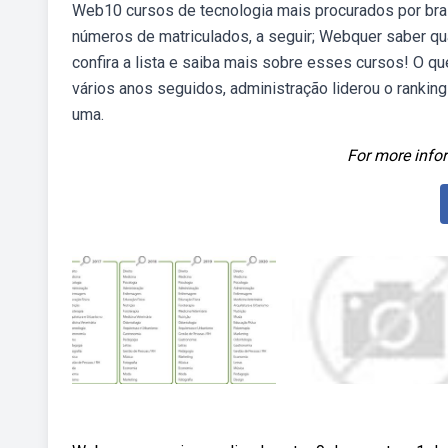
Web10 cursos de tecnologia mais procurados por brasi
números de matriculados, a seguir; Webquer saber qua
confira a lista e saiba mais sobre esses cursos! O q
vários anos seguidos, administração liderou o ranki
uma.
For more infor