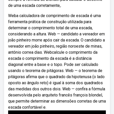
de uma escada corretamente,.
Weba calculadora de comprimento de escada é uma
ferramenta prática de construção utilizada para
determinar o comprimento total de uma escada,
considerando a altura. Web — candidato a vereador em
joão pinheiro morre após cair da escada. O candidato a
vereador em joão pinheiro, região noroeste de minas,
antônio correa dias. Webcalcule o comprimento da
escada o comprimento da escada é a distância
diagonal entre a base e o topo. Pode ser calculado
usando o teorema de pitágoras. Web — o teorema de
pitágoras afirma que o quadrado da hipotenusa (o lado
oposto ao ângulo reto) é igual à soma dos quadrados
das medidas dos outros dois. Web — confira a fórmula
desenvolvida pelo arquiteto francês françois blondel,
que permite determinar as dimensões corretas de uma
escada confortável e.