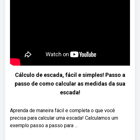
Cálculo de escada, fácil e simples! Passo a
passo de como calcular as medidas da sua
escada!
Aprenda de maneira fácil e completa o que você
precisa para calcular uma escada! Calculamos um
exemplo passo a passo para ...