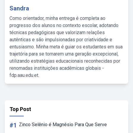
Sandra
Como orientador, minha entrega é completa ao
progresso dos alunos no contexto escolar, adotando
técnicas pedagógicas que valorizam relações
autênticas e são impulsionadas por criatividade e
entusiasmo. Minha meta é guiar os estudantes em sua
trajetória para se tornarem uma geração excepcional,
utilizando estratégias educacionais reconhecidas por
renomadas instituições acadêmicas globais -
fdp.aau.edu.et.
Top Post
#1
Zinco Selênio é Magnésio Para Que Serve