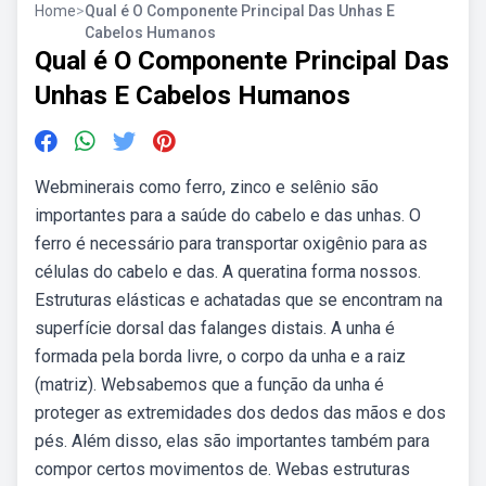
Home
>
Qual é O Componente Principal Das Unhas E
Cabelos Humanos
Qual é O Componente Principal Das
Unhas E Cabelos Humanos
Webminerais como ferro, zinco e selênio são
importantes para a saúde do cabelo e das unhas. O
ferro é necessário para transportar oxigênio para as
células do cabelo e das. A queratina forma nossos.
Estruturas elásticas e achatadas que se encontram na
superfície dorsal das falanges distais. A unha é
formada pela borda livre, o corpo da unha e a raiz
(matriz). Websabemos que a função da unha é
proteger as extremidades dos dedos das mãos e dos
pés. Além disso, elas são importantes também para
compor certos movimentos de. Webas estruturas