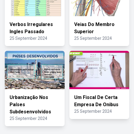
Verbos Irregulares
Veias Do Membro
Ingles Passado
Superior
25 September 2024
25 September 2024
Urbanização Nos
Um Fiscal De Certa
Países
Empresa De Onibus
Subdesenvolvidos
25 September 2024
25 September 2024