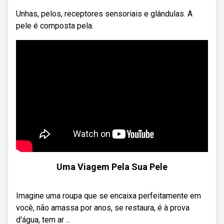
Unhas, pelos, receptores sensoriais e glândulas. A
pele é composta pela.
Uma Viagem Pela Sua Pele
Imagine uma roupa que se encaixa perfeitamente em
você, não amassa por anos, se restaura, é à prova
d'água, tem ar ...