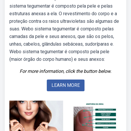
sistema tegumentar é composto pela pele e pelas
estruturas anexas a ela. O revestimento do corpo e a
proteção contra os raios ultravioletas são algumas de
suas. Webo sistema tegumentar é composto pelas
camadas da pele e seus anexos, que são os pelos,
unhas, cabelos, glândulas sebáceas, sudoríparas e.
Webo sistema tegumentar é composto pela pele
(maior órgão do corpo humano) e seus anexos:
For more information, click the button below.
LEARN MORE