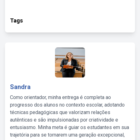
Tags
Sandra
Como orientador, minha entrega é completa ao
progresso dos alunos no contexto escolar, adotando
técnicas pedagógicas que valorizam relações
autênticas e são impulsionadas por criatividade e
entusiasmo. Minha meta é guiar os estudantes em sua
trajetória para se tornarem uma geração excepcional,