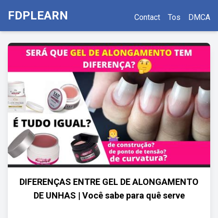
FDPLEARN
Contact
Tos
DMCA
DIFERENÇAS ENTRE GEL DE ALONGAMENTO
DE UNHAS | Você sabe para quê serve