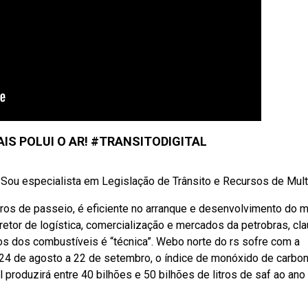
IS POLUI O AR! #TRANSITODIGITAL
! Sou especialista em Legislação de Trânsito e Recursos de Mult
ros de passeio, é eficiente no arranque e desenvolvimento do m
etor de logística, comercialização e mercados da petrobras, cla
os dos combustíveis é “técnica”. Webo norte do rs sofre com a
24 de agosto a 22 de setembro, o índice de monóxido de carbo
produzirá entre 40 bilhões e 50 bilhões de litros de saf ao ano