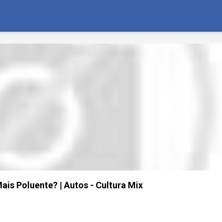
ais Poluente? | Autos - Cultura Mix