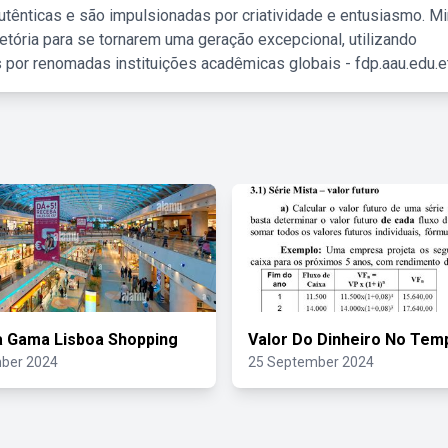
tênticas e são impulsionadas por criatividade e entusiasmo. M
etória para se tornarem uma geração excepcional, utilizando
 por renomadas instituições acadêmicas globais - fdp.aau.edu.et
 Gama Lisboa Shopping
Valor Do Dinheiro No Tem
ber 2024
25 September 2024