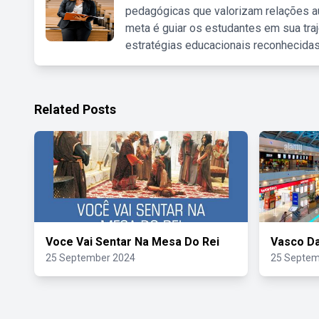
pedagógicas que valorizam relações au
meta é guiar os estudantes em sua traj
estratégias educacionais reconhecidas
Related Posts
Voce Vai Sentar Na Mesa Do Rei
Vasco Da
25 September 2024
25 Septem