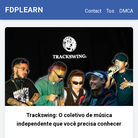
FDPLEARN
Contact
Tos
DMCA
Trackswing: O coletivo de música
independente que você precisa conhecer