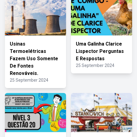
Usinas
Uma Galinha Clarice
Termoelétricas
Lispector Perguntas
Fazem Uso Somente
E Respostas
De Fontes
25 September 2024
Renováveis.
25 September 2024