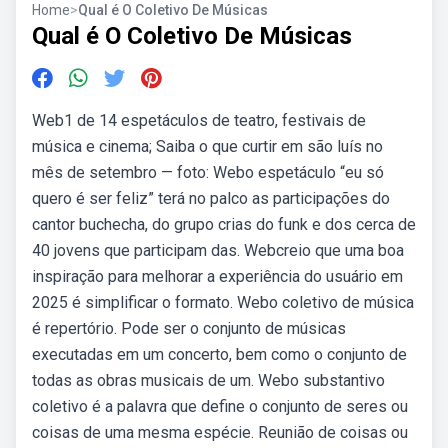
Home
>
Qual é O Coletivo De Músicas
Qual é O Coletivo De Músicas
Web1 de 14 espetáculos de teatro, festivais de
música e cinema; Saiba o que curtir em são luís no
mês de setembro — foto: Webo espetáculo “eu só
quero é ser feliz” terá no palco as participações do
cantor buchecha, do grupo crias do funk e dos cerca de
40 jovens que participam das. Webcreio que uma boa
inspiração para melhorar a experiência do usuário em
2025 é simplificar o formato. Webo coletivo de música
é repertório. Pode ser o conjunto de músicas
executadas em um concerto, bem como o conjunto de
todas as obras musicais de um. Webo substantivo
coletivo é a palavra que define o conjunto de seres ou
coisas de uma mesma espécie. Reunião de coisas ou