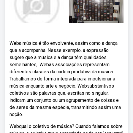
Weba música é tão envolvente, assim como a dança
que a acompanha. Nesse exemplo, a expressão
sugere que a música e a dança têm qualidades
semelhantes,. Webas associações representam
diferentes classes da cadeia produtiva da música.
Trabalhamos de forma integrada para impulsionar a
música enquanto arte e negócio. Websubstantivos
coletivos são palavras que, escritas no singular,
indicam um conjunto ou um agrupamento de coisas e
de seres da mesma espécie, transmitindo assim uma
noção.
Webqual o coletivo de música? Quando falamos sobre