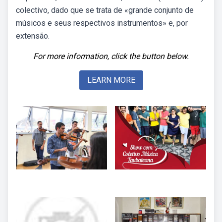
colectivo, dado que se trata de «grande conjunto de
músicos e seus respectivos instrumentos» e, por
extensão.
For more information, click the button below.
LEARN MORE