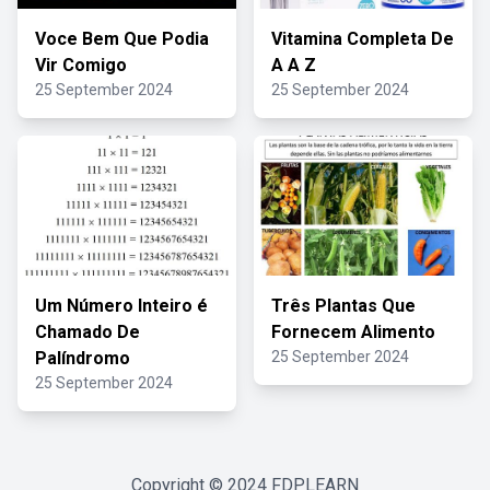
Voce Bem Que Podia
Vitamina Completa De
Vir Comigo
A A Z
25 September 2024
25 September 2024
Um Número Inteiro é
Três Plantas Que
Chamado De
Fornecem Alimento
Palíndromo
25 September 2024
25 September 2024
Copyright © 2024
FDPLEARN