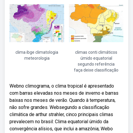
clima ibge climatologia
climas conti climáticos
meteorologia
úmido equatorial
segundo referência
faça deixe classificação
Webno climograma, o clima tropical é apresentado
com barras elevadas nos meses de inverno e barras
baixas nos meses de verão. Quando à temperatura,
não sofre grandes. Websegundo a classificação
climática de arthur strahler, cinco principais climas
prevalecem no brasil: Clima equatorial úmido da
convergência alísios, que inclui a amazônia; Webo