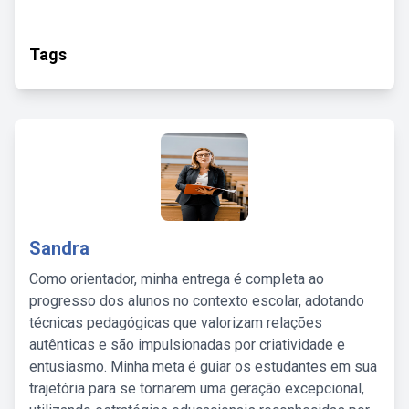
Tags
Sandra
Como orientador, minha entrega é completa ao
progresso dos alunos no contexto escolar, adotando
técnicas pedagógicas que valorizam relações
autênticas e são impulsionadas por criatividade e
entusiasmo. Minha meta é guiar os estudantes em sua
trajetória para se tornarem uma geração excepcional,