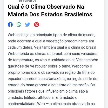
Brasileiros
Qual é O Clima Observado Na
Maioria Dos Estados Brasileiros
Webconheça os principais tipos de clima do mundo,
onde ocorrem e qual a vegetação predominante em
cada um deles. Veja também qual é o clima do brasil.
Webentenda os climas do brasil, com suas variações
de temperatura, chuvas e umidade do ar. Veja também
questões de vestibular sobre o tema. Webcomo o
próprio nome diz, é observado na região da linha do
equador e predomina na amazônia, na região norte do
estado do mato grosso e no oeste do maranhão. Os
principais fatores que influenciam o clima são a
umidade, latitude, altitude, maritimidade e
continentalidade. Web — o clima mais observado na