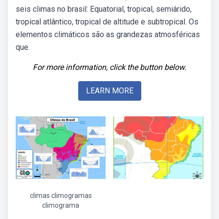
seis climas no brasil: Equatorial, tropical, semiárido,
tropical atlântico, tropical de altitude e subtropical. Os
elementos climáticos são as grandezas atmosféricas
que.
For more information, click the button below.
LEARN MORE
climas climogramas
climograma