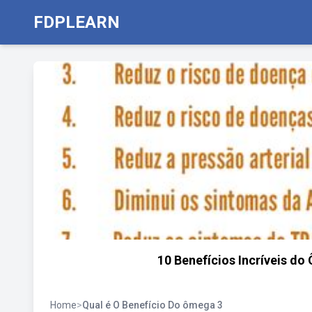
FDPLEARN
10 Benefícios Incríveis d
Home
>
Qual é O Benefício Do ômega 3