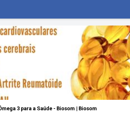
o Ômega 3 para a Saúde - Biosom | Biosom