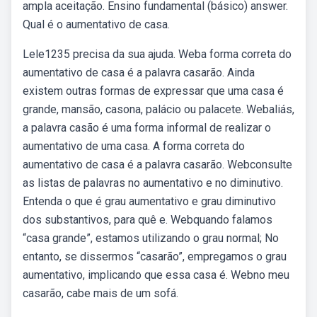
ampla aceitação. Ensino fundamental (básico) answer.
Qual é o aumentativo de casa.
Lele1235 precisa da sua ajuda. Weba forma correta do
aumentativo de casa é a palavra casarão. Ainda
existem outras formas de expressar que uma casa é
grande, mansão, casona, palácio ou palacete. Webaliás,
a palavra casão é uma forma informal de realizar o
aumentativo de uma casa. A forma correta do
aumentativo de casa é a palavra casarão. Webconsulte
as listas de palavras no aumentativo e no diminutivo.
Entenda o que é grau aumentativo e grau diminutivo
dos substantivos, para quê e. Webquando falamos
“casa grande”, estamos utilizando o grau normal; No
entanto, se dissermos “casarão”, empregamos o grau
aumentativo, implicando que essa casa é. Webno meu
casarão, cabe mais de um sofá.