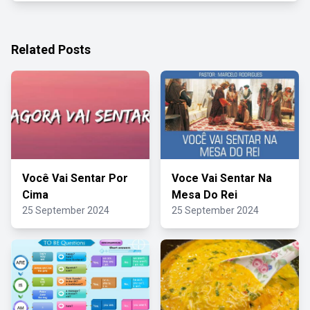
Related Posts
Você Vai Sentar Por
Voce Vai Sentar Na
Cima
Mesa Do Rei
25 September 2024
25 September 2024