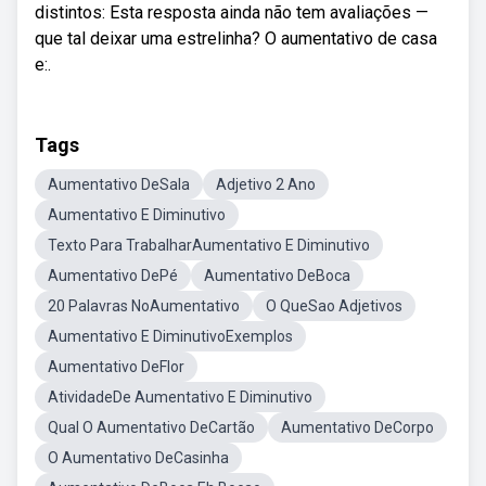
distintos: Esta resposta ainda não tem avaliações —
que tal deixar uma estrelinha? O aumentativo de casa
e:.
Tags
Aumentativo DeSala
Adjetivo 2 Ano
Aumentativo E Diminutivo
Texto Para TrabalharAumentativo E Diminutivo
Aumentativo DePé
Aumentativo DeBoca
20 Palavras NoAumentativo
O QueSao Adjetivos
Aumentativo E DiminutivoExemplos
Aumentativo DeFlor
AtividadeDe Aumentativo E Diminutivo
Qual O Aumentativo DeCartão
Aumentativo DeCorpo
O Aumentativo DeCasinha