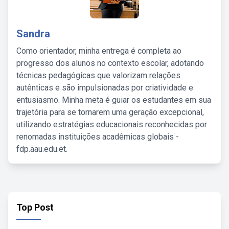
Sandra
Como orientador, minha entrega é completa ao
progresso dos alunos no contexto escolar, adotando
técnicas pedagógicas que valorizam relações
autênticas e são impulsionadas por criatividade e
entusiasmo. Minha meta é guiar os estudantes em sua
trajetória para se tornarem uma geração excepcional,
utilizando estratégias educacionais reconhecidas por
renomadas instituições acadêmicas globais -
fdp.aau.edu.et.
Top Post