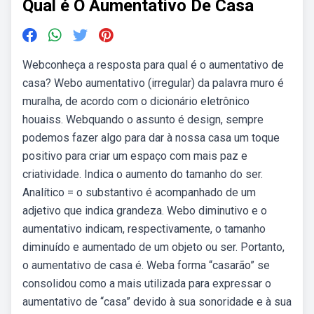
Qual é O Aumentativo De Casa
Webconheça a resposta para qual é o aumentativo de
casa? Webo aumentativo (irregular) da palavra muro é
muralha, de acordo com o dicionário eletrônico
houaiss. Webquando o assunto é design, sempre
podemos fazer algo para dar à nossa casa um toque
positivo para criar um espaço com mais paz e
criatividade. Indica o aumento do tamanho do ser.
Analítico = o substantivo é acompanhado de um
adjetivo que indica grandeza. Webo diminutivo e o
aumentativo indicam, respectivamente, o tamanho
diminuído e aumentado de um objeto ou ser. Portanto,
o aumentativo de casa é. Weba forma “casarão” se
consolidou como a mais utilizada para expressar o
aumentativo de “casa” devido à sua sonoridade e à sua