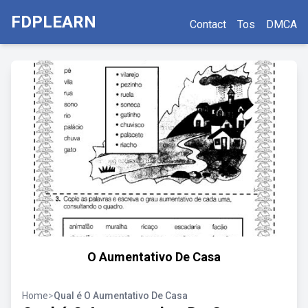
FDPLEARN
Contact
Tos
DMCA
O Aumentativo De Casa
Home
>
Qual é O Aumentativo De Casa