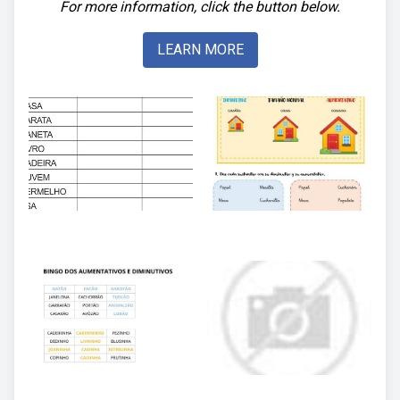
For more information, click the button below.
LEARN MORE