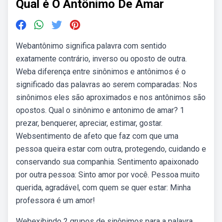
Qual é O Antônimo De Amar
Webantônimo significa palavra com sentido
exatamente contrário, inverso ou oposto de outra.
Weba diferença entre sinônimos e antônimos é o
significado das palavras ao serem comparadas: Nos
sinônimos eles são aproximados e nos antônimos são
opostos. Qual o sinônimo e antonimo de amar? 1
prezar, benquerer, apreciar, estimar, gostar.
Websentimento de afeto que faz com que uma
pessoa queira estar com outra, protegendo, cuidando e
conservando sua companhia. Sentimento apaixonado
por outra pessoa: Sinto amor por você. Pessoa muito
querida, agradável, com quem se quer estar: Minha
professora é um amor!
Webexibindo 2 grupos de sinônimos para a palavra