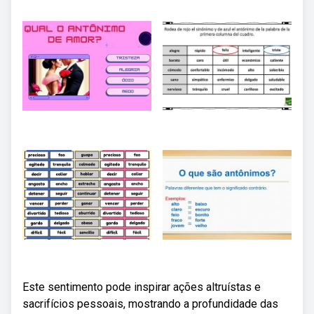
Este sentimento pode inspirar ações altruístas e
sacrifícios pessoais, mostrando a profundidade das