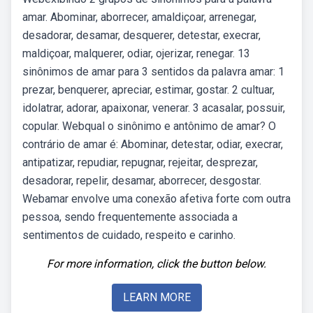
amar. Abominar, aborrecer, amaldiçoar, arrenegar,
desadorar, desamar, desquerer, detestar, execrar,
maldiçoar, malquerer, odiar, ojerizar, renegar. 13
sinônimos de amar para 3 sentidos da palavra amar: 1
prezar, benquerer, apreciar, estimar, gostar. 2 cultuar,
idolatrar, adorar, apaixonar, venerar. 3 acasalar, possuir,
copular. Webqual o sinônimo e antônimo de amar? O
contrário de amar é: Abominar, detestar, odiar, execrar,
antipatizar, repudiar, repugnar, rejeitar, desprezar,
desadorar, repelir, desamar, aborrecer, desgostar.
Webamar envolve uma conexão afetiva forte com outra
pessoa, sendo frequentemente associada a
sentimentos de cuidado, respeito e carinho.
For more information, click the button below.
LEARN MORE