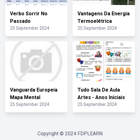
Verbo Sorrir No
Vantagens Da Energia
Passado
Termoelétrica
25 September 2024
25 September 2024
Vanguarda Europeia
Tudo Sala De Aula
Mapa Mental
Artes - Anos Iniciais
25 September 2024
25 September 2024
Copyright © 2024
FDPLEARN