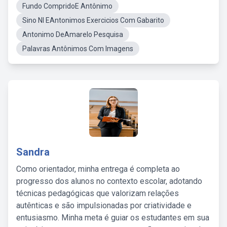
Fundo CompridoE Antônimo
Sino NI EAntonimos Exercicios Com Gabarito
Antonimo DeAmarelo Pesquisa
Palavras Antônimos Com Imagens
Sandra
Como orientador, minha entrega é completa ao
progresso dos alunos no contexto escolar, adotando
técnicas pedagógicas que valorizam relações
autênticas e são impulsionadas por criatividade e
entusiasmo. Minha meta é guiar os estudantes em sua