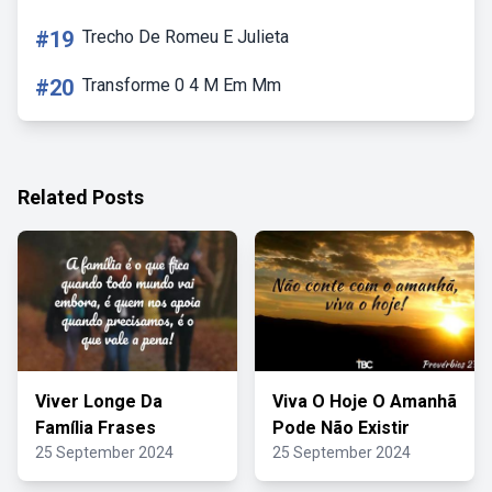
#19
Trecho De Romeu E Julieta
#20
Transforme 0 4 M Em Mm
Related Posts
Viver Longe Da
Viva O Hoje O Amanhã
Família Frases
Pode Não Existir
25 September 2024
25 September 2024