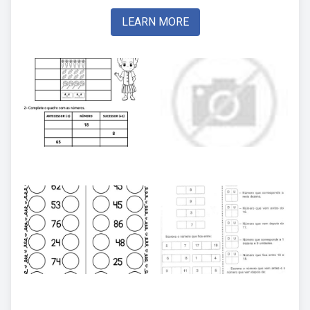
LEARN MORE