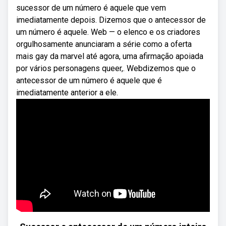
sucessor de um número é aquele que vem
imediatamente depois. Dizemos que o antecessor de
um número é aquele. Web — o elenco e os criadores
orgulhosamente anunciaram a série como a oferta
mais gay da marvel até agora, uma afirmação apoiada
por vários personagens queer,. Webdizemos que o
antecessor de um número é aquele que é
imediatamente anterior a ele.