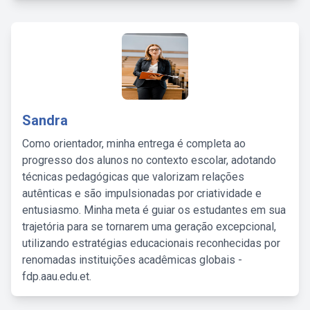
Sandra
Como orientador, minha entrega é completa ao
progresso dos alunos no contexto escolar, adotando
técnicas pedagógicas que valorizam relações
autênticas e são impulsionadas por criatividade e
entusiasmo. Minha meta é guiar os estudantes em sua
trajetória para se tornarem uma geração excepcional,
utilizando estratégias educacionais reconhecidas por
renomadas instituições acadêmicas globais -
fdp.aau.edu.et.