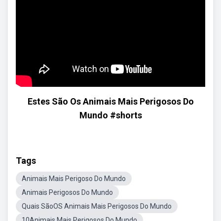
Estes São Os Animais Mais Perigosos Do
Mundo #shorts
Tags
Animais Mais Perigoso Do Mundo
Animais Perigosos Do Mundo
Quais SãoOS Animais Mais Perigosos Do Mundo
10Animais Mais Perigosos Do Mundo