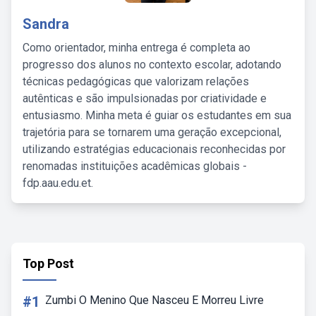
Sandra
Como orientador, minha entrega é completa ao
progresso dos alunos no contexto escolar, adotando
técnicas pedagógicas que valorizam relações
autênticas e são impulsionadas por criatividade e
entusiasmo. Minha meta é guiar os estudantes em sua
trajetória para se tornarem uma geração excepcional,
utilizando estratégias educacionais reconhecidas por
renomadas instituições acadêmicas globais -
fdp.aau.edu.et.
Top Post
#1
Zumbi O Menino Que Nasceu E Morreu Livre