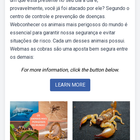
um que está presente no seu dia a dia e,
provavelmente, você já foi atacado por ele? Segundo o
centro de controle e prevenção de doenças.
Webconhecer os animais mais perigosos do mundo é
essencial para garantir nossa segurança e evitar
situações de risco. Cada um desses animais possui.
Webmas as cobras são uma aposta bem segura entre
os demais:
For more information, click the button below.
LEARN MORE