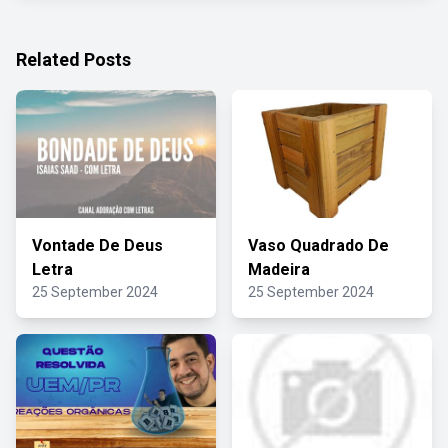
Related Posts
Vontade De Deus
Vaso Quadrado De
Letra
Madeira
25 September 2024
25 September 2024