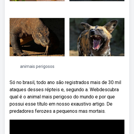
animais perigosos
Só no brasil, todo ano são registrados mais de 30 mil
ataques desses répteis e, segundo a. Webdescubra
qual é o animal mais perigoso do mundo e por que
possui esse título em nosso exaustivo artigo. De
predadores ferozes a pequenos mas mortais.