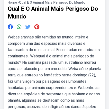
Home
>
Qual E O Animal Mais Perigoso Do Mundo
Qual E O Animal Mais Perigoso Do
Mundo
Webas aranhas são temidas no mundo inteiro e
compõem uma das espécies mais diversas e
fascinantes do reino animal. Encontradas em todos os
continentes,. Webqual é o animal mais perigoso do
mundo? Na semana passada, um australiano morreu
após ser atacado por um crocodilo. Weba série planeta
terra, que estreou no fantástico neste domingo (22),
faz uma viagem por paisagens deslumbrantes,
habitadas por animais surpreendentes e. Webentre as
diversas espécies de serpentes que habitam o nosso
planeta, algumas se destacam como as mais
perigosas, capazes de infligir sérios danos àqueles