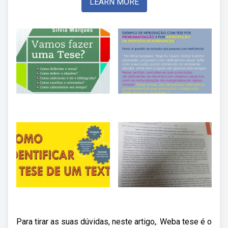
LEARN MORE
Para tirar as suas dúvidas, neste artigo,. Weba tese é o