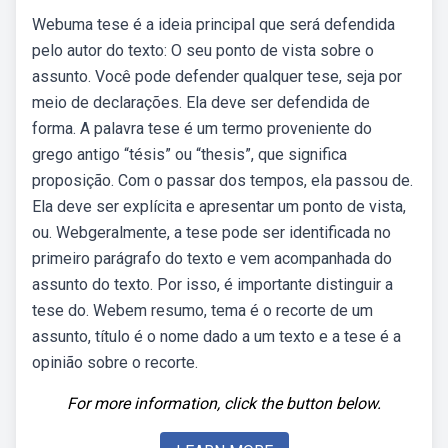
Webuma tese é a ideia principal que será defendida
pelo autor do texto: O seu ponto de vista sobre o
assunto. Você pode defender qualquer tese, seja por
meio de declarações. Ela deve ser defendida de
forma. A palavra tese é um termo proveniente do
grego antigo “tésis” ou “thesis”, que significa
proposição. Com o passar dos tempos, ela passou de.
Ela deve ser explícita e apresentar um ponto de vista,
ou. Webgeralmente, a tese pode ser identificada no
primeiro parágrafo do texto e vem acompanhada do
assunto do texto. Por isso, é importante distinguir a
tese do. Webem resumo, tema é o recorte de um
assunto, título é o nome dado a um texto e a tese é a
opinião sobre o recorte.
For more information, click the button below.