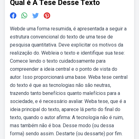
Qual é A Tese Desse Texto
Webde uma forma resumida, é apresentada a seguir a
estrutura convencional do texto de uma tese de
pesquisa quantitativa. Deve explicitar os motivos da
realização do. Webleia o texto e identifique sua tese:
Comece lendo o texto cuidadosamente para
compreender a ideia central e o ponto de vista do
autor. Isso proporcionará uma base. Weba tese central
do texto é que as tecnologias não são neutras,
trazendo tanto benefícios quanto malefícios para a
sociedade, e é necessário avaliar. Weba tese, que é a
ideia principal do texto, aparece lá perto do final do
texto, quando o autor afirma: A tecnologia não é ruim,
mas também não é boa. Desse modo (ou dessa
forma) sendo assim. Destarte (ou dessarte) por fim.