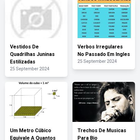
Vestidos De
Verbos Irregulares
Quadrilhas Juninas
No Passado Em Ingles
Estilizadas
25 September 2024
25 September 2024
Um Metro Cúbico
Trechos De Musicas
Equivale A Quantos
Para Bio