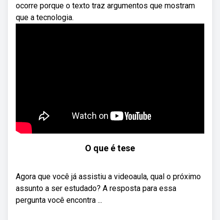
ocorre porque o texto traz argumentos que mostram
que a tecnologia.
O que é tese
Agora que você já assistiu a videoaula, qual o próximo
assunto a ser estudado? A resposta para essa
pergunta você encontra ...