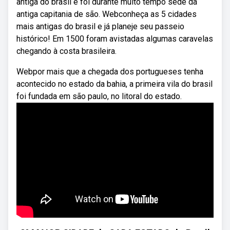
antiga do brasil e foi durante muito tempo sede da
antiga capitania de são. Webconheça as 5 cidades
mais antigas do brasil e já planeje seu passeio
histórico! Em 1500 foram avistadas algumas caravelas
chegando à costa brasileira.
Webpor mais que a chegada dos portugueses tenha
acontecido no estado da bahia, a primeira vila do brasil
foi fundada em são paulo, no litoral do estado.