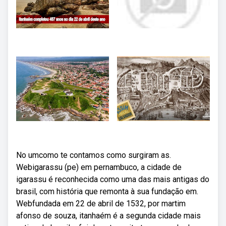
No umcomo te contamos como surgiram as.
Webigarassu (pe) em pernambuco, a cidade de
igarassu é reconhecida como uma das mais antigas do
brasil, com história que remonta à sua fundação em.
Webfundada em 22 de abril de 1532, por martim
afonso de souza, itanhaém é a segunda cidade mais