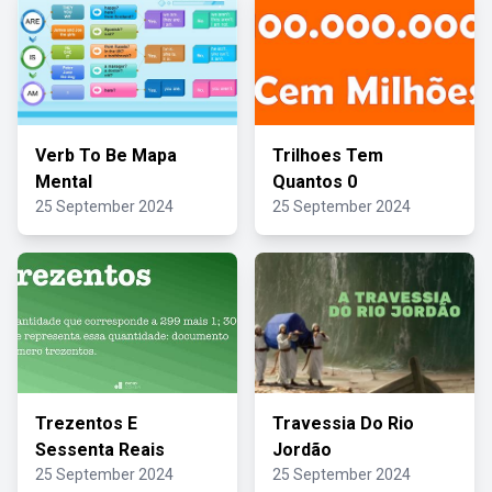
Verb To Be Mapa
Trilhoes Tem
Mental
Quantos 0
25 September 2024
25 September 2024
Trezentos E
Travessia Do Rio
Sessenta Reais
Jordão
25 September 2024
25 September 2024