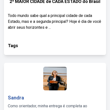
2ª MAIOR CIDADE de CADA ESTADO do Brasil
Todo mundo sabe qual a principal cidade de cada
Estado, mas e a segunda principal? Hoje é dia de você
abrir seus horizontes e ...
Tags
Sandra
Como orientador, minha entrega é completa ao