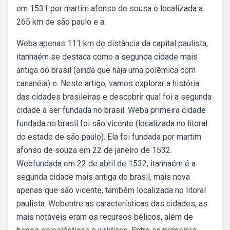
em 1531 por martim afonso de sousa e localizada a
265 km de são paulo e a.
Weba apenas 111 km de distância da capital paulista,
itanhaém se destaca como a segunda cidade mais
antiga do brasil (ainda que haja uma polêmica com
cananéia) e. Neste artigo, vamos explorar a história
das cidades brasileiras e descobrir qual foi a segunda
cidade a ser fundada no brasil. Weba primeira cidade
fundada no brasil foi são vicente (localizada no litoral
do estado de são paulo). Ela foi fundada por martim
afonso de souza em 22 de janeiro de 1532.
Webfundada em 22 de abril de 1532, itanhaém é a
segunda cidade mais antiga do brasil, mais nova
apenas que são vicente, também localizada no litoral
paulista. Webentre as características das cidades, as
mais notáveis eram os recursos bélicos, além de