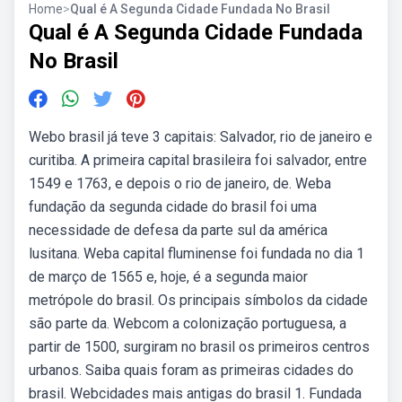
Home
>
Qual é A Segunda Cidade Fundada No Brasil
Qual é A Segunda Cidade Fundada
No Brasil
Webo brasil já teve 3 capitais: Salvador, rio de janeiro e
curitiba. A primeira capital brasileira foi salvador, entre
1549 e 1763, e depois o rio de janeiro, de. Weba
fundação da segunda cidade do brasil foi uma
necessidade de defesa da parte sul da américa
lusitana. Weba capital fluminense foi fundada no dia 1
de março de 1565 e, hoje, é a segunda maior
metrópole do brasil. Os principais símbolos da cidade
são parte da. Webcom a colonização portuguesa, a
partir de 1500, surgiram no brasil os primeiros centros
urbanos. Saiba quais foram as primeiras cidades do
brasil. Webcidades mais antigas do brasil 1. Fundada