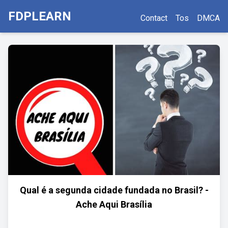
FDPLEARN
Contact
Tos
DMCA
Qual é a segunda cidade fundada no Brasil? -
Ache Aqui Brasília