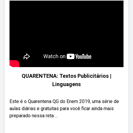
QUARENTENA: Textos Publicitários |
Linguagens
Este é o Quarentena QG do Enem 2019, uma série de
aulas diárias e gratuitas para você ficar ainda mais
preparado nessa reta ...