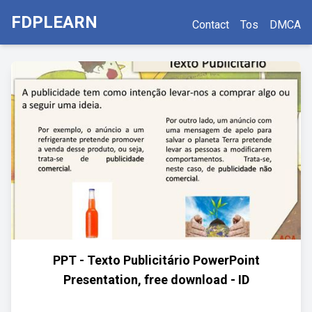
FDPLEARN
Contact
Tos
DMCA
PPT - Texto Publicitário PowerPoint
Presentation, free download - ID