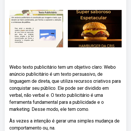
Webo texto publicitário tem um objetivo claro: Webo
anúncio publicitário é um texto persuasivo, de
linguagem de direta, que utiliza recursos criativos para
conquistar seu público. Ele pode ser dividido em
verbal, não verbal e. O texto publicitário é uma
ferramenta fundamental para a publicidade e o
marketing. Desse modo, ele tem como.
Às vezes a intenção é gerar uma simples mudança de
comportamento ou, na.