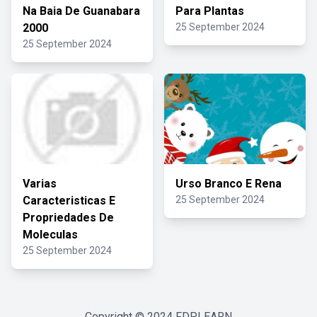
Na Baia De Guanabara
Para Plantas
2000
25 September 2024
25 September 2024
Varias
Urso Branco E Rena
Caracteristicas E
25 September 2024
Propriedades De
Moleculas
25 September 2024
Copyright © 2024
FDPLEARN