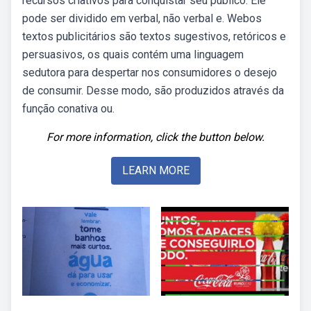
recursos criativos para conquistar seu público. Ele
pode ser dividido em verbal, não verbal e. Webos
textos publicitários são textos sugestivos, retóricos e
persuasivos, os quais contém uma linguagem
sedutora para despertar nos consumidores o desejo
de consumir. Desse modo, são produzidos através da
função conativa ou.
For more information, click the button below.
LEARN MORE