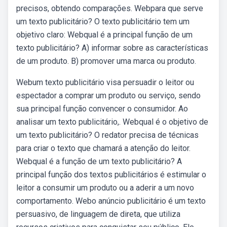
precisos, obtendo comparações. Webpara que serve
um texto publicitário? O texto publicitário tem um
objetivo claro: Webqual é a principal função de um
texto publicitário? A) informar sobre as características
de um produto. B) promover uma marca ou produto.
Webum texto publicitário visa persuadir o leitor ou
espectador a comprar um produto ou serviço, sendo
sua principal função convencer o consumidor. Ao
analisar um texto publicitário,. Webqual é o objetivo de
um texto publicitário? O redator precisa de técnicas
para criar o texto que chamará a atenção do leitor.
Webqual é a função de um texto publicitário? A
principal função dos textos publicitários é estimular o
leitor a consumir um produto ou a aderir a um novo
comportamento. Webo anúncio publicitário é um texto
persuasivo, de linguagem de direta, que utiliza