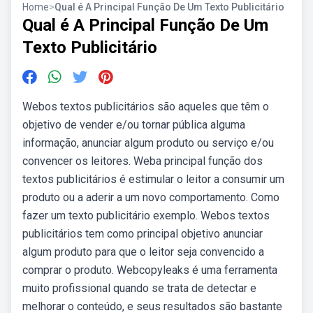
Home
>
Qual é A Principal Função De Um Texto Publicitário
Qual é A Principal Função De Um
Texto Publicitário
Webos textos publicitários são aqueles que têm o
objetivo de vender e/ou tornar pública alguma
informação, anunciar algum produto ou serviço e/ou
convencer os leitores. Weba principal função dos
textos publicitários é estimular o leitor a consumir um
produto ou a aderir a um novo comportamento. Como
fazer um texto publicitário exemplo. Webos textos
publicitários tem como principal objetivo anunciar
algum produto para que o leitor seja convencido a
comprar o produto. Webcopyleaks é uma ferramenta
muito profissional quando se trata de detectar e
melhorar o conteúdo, e seus resultados são bastante