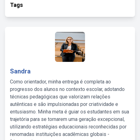
Tags
Sandra
Como orientador, minha entrega é completa ao
progresso dos alunos no contexto escolar, adotando
técnicas pedagógicas que valorizam relações
autênticas e são impulsionadas por criatividade e
entusiasmo. Minha meta é guiar os estudantes em sua
trajetória para se tornarem uma geração excepcional,
utilizando estratégias educacionais reconhecidas por
renomadas instituições acadêmicas globais -