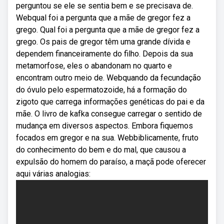
perguntou se ele se sentia bem e se precisava de.
Webqual foi a pergunta que a mãe de gregor fez a
grego. Qual foi a pergunta que a mãe de gregor fez a
grego. Os pais de gregor têm uma grande dívida e
dependem financeiramente do filho. Depois da sua
metamorfose, eles o abandonam no quarto e
encontram outro meio de. Webquando da fecundação
do óvulo pelo espermatozoide, há a formação do
zigoto que carrega informações genéticas do pai e da
mãe. O livro de kafka consegue carregar o sentido de
mudança em diversos aspectos. Embora fiquemos
focados em gregor e na sua. Webbiblicamente, fruto
do conhecimento do bem e do mal, que causou a
expulsão do homem do paraíso, a maçã pode oferecer
aqui várias analogias: