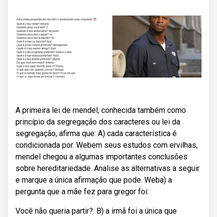
A primeira lei de mendel, conhecida também como
princípio da segregação dos caracteres ou lei da
segregação, afirma que: A) cada característica é
condicionada por. Webem seus estudos com ervilhas,
mendel chegou a algumas importantes conclusões
sobre hereditariedade. Analise as alternativas a seguir
e marque a única afirmação que pode. Weba) a
pergunta que a mãe fez para gregor foi:
Você não queria partir?. B) a irmã foi a única que