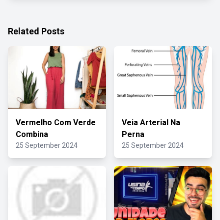
Related Posts
Vermelho Com Verde
Veia Arterial Na
Combina
Perna
25 September 2024
25 September 2024