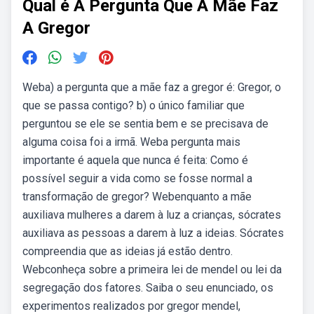
Qual é A Pergunta Que A Mãe Faz
A Gregor
Weba) a pergunta que a mãe faz a gregor é: Gregor, o
que se passa contigo? b) o único familiar que
perguntou se ele se sentia bem e se precisava de
alguma coisa foi a irmã. Weba pergunta mais
importante é aquela que nunca é feita: Como é
possível seguir a vida como se fosse normal a
transformação de gregor? Webenquanto a mãe
auxiliava mulheres a darem à luz a crianças, sócrates
auxiliava as pessoas a darem à luz a ideias. Sócrates
compreendia que as ideias já estão dentro.
Webconheça sobre a primeira lei de mendel ou lei da
segregação dos fatores. Saiba o seu enunciado, os
experimentos realizados por gregor mendel,