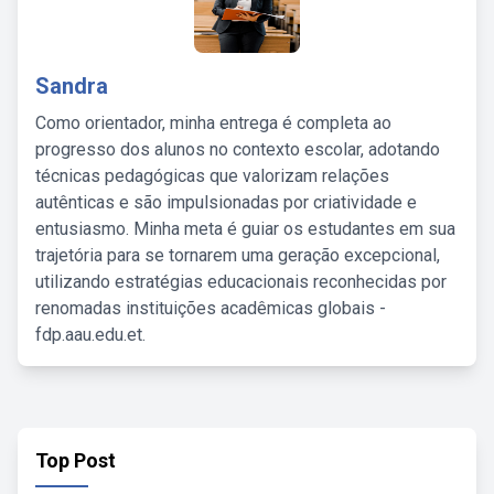
Sandra
Como orientador, minha entrega é completa ao
progresso dos alunos no contexto escolar, adotando
técnicas pedagógicas que valorizam relações
autênticas e são impulsionadas por criatividade e
entusiasmo. Minha meta é guiar os estudantes em sua
trajetória para se tornarem uma geração excepcional,
utilizando estratégias educacionais reconhecidas por
renomadas instituições acadêmicas globais -
fdp.aau.edu.et.
Top Post