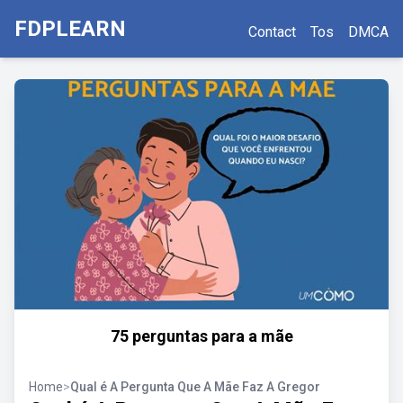
FDPLEARN
Contact
Tos
DMCA
75 perguntas para a mãe
Home
>
Qual é A Pergunta Que A Mãe Faz A Gregor