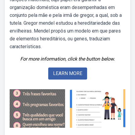
organização doméstica eram desempenhadas em
conjunto pela mãe e pela irmã de gregor, a qual, sob a
tutela. Gregor mendel estudou a hereditariedade das
ervilheiras. Mendel propôs um modelo em que pares
de elementos hereditários, ou genes, traduziam
características.
For more information, click the button below.
LEARN MORE