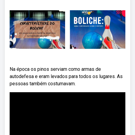
Na época os pinos serviam como armas de
autodefesa e eram levados para todos os lugares. As
pessoas também costumavam.