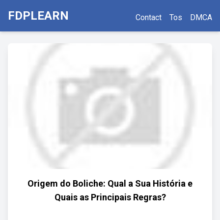
FDPLEARN
Contact
Tos
DMCA
Origem do Boliche: Qual a Sua História e
Quais as Principais Regras?