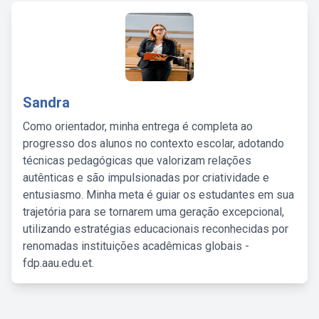
Sandra
Como orientador, minha entrega é completa ao
progresso dos alunos no contexto escolar, adotando
técnicas pedagógicas que valorizam relações
autênticas e são impulsionadas por criatividade e
entusiasmo. Minha meta é guiar os estudantes em sua
trajetória para se tornarem uma geração excepcional,
utilizando estratégias educacionais reconhecidas por
renomadas instituições acadêmicas globais -
fdp.aau.edu.et.