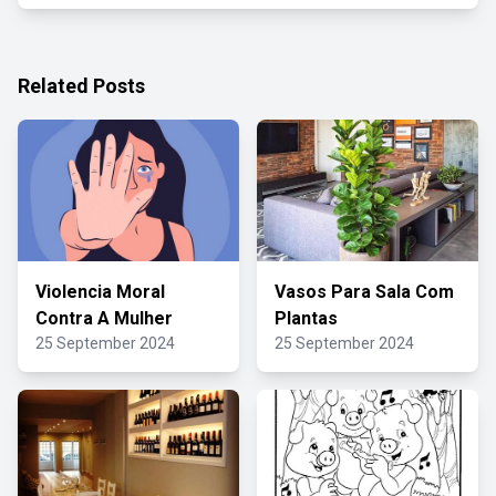
Related Posts
Violencia Moral
Vasos Para Sala Com
Contra A Mulher
Plantas
25 September 2024
25 September 2024