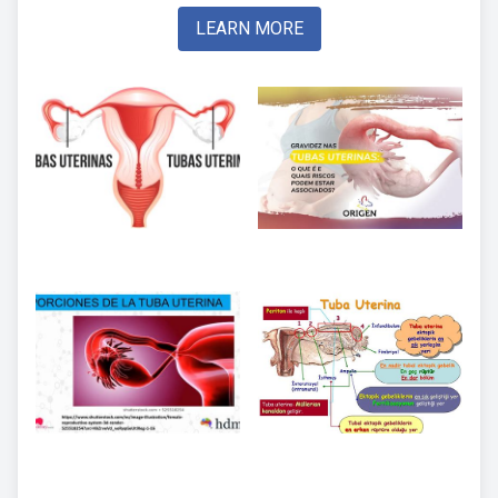
LEARN MORE