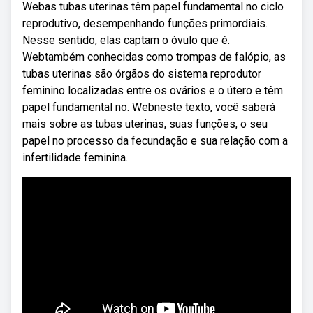
Webas tubas uterinas têm papel fundamental no ciclo
reprodutivo, desempenhando funções primordiais.
Nesse sentido, elas captam o óvulo que é.
Webtambém conhecidas como trompas de falópio, as
tubas uterinas são órgãos do sistema reprodutor
feminino localizadas entre os ovários e o útero e têm
papel fundamental no. Webneste texto, você saberá
mais sobre as tubas uterinas, suas funções, o seu
papel no processo da fecundação e sua relação com a
infertilidade feminina.