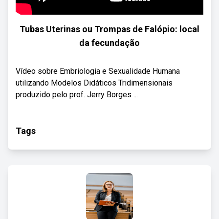
Tubas Uterinas ou Trompas de Falópio: local
da fecundação
Vídeo sobre Embriologia e Sexualidade Humana
utilizando Modelos Didáticos Tridimensionais
produzido pelo prof. Jerry Borges ...
Tags