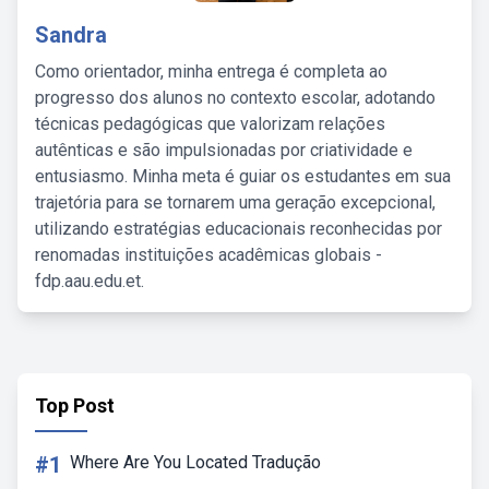
Sandra
Como orientador, minha entrega é completa ao
progresso dos alunos no contexto escolar, adotando
técnicas pedagógicas que valorizam relações
autênticas e são impulsionadas por criatividade e
entusiasmo. Minha meta é guiar os estudantes em sua
trajetória para se tornarem uma geração excepcional,
utilizando estratégias educacionais reconhecidas por
renomadas instituições acadêmicas globais -
fdp.aau.edu.et.
Top Post
#1
Where Are You Located Tradução