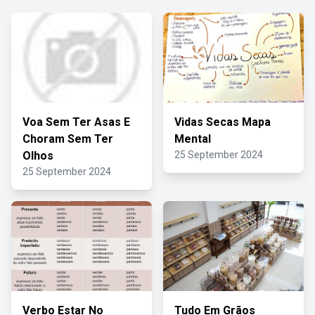
Voa Sem Ter Asas E
Vidas Secas Mapa
Choram Sem Ter
Mental
Olhos
25 September 2024
25 September 2024
Verbo Estar No
Tudo Em Grãos