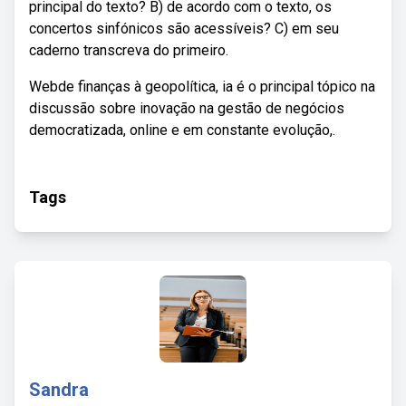
principal do texto? B) de acordo com o texto, os
concertos sinfónicos são acessíveis? C) em seu
caderno transcreva do primeiro.
Webde finanças à geopolítica, ia é o principal tópico na
discussão sobre inovação na gestão de negócios
democratizada, online e em constante evolução,.
Tags
Sandra