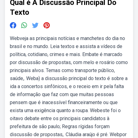
Qual é A Discussão Principal Do
Texto
Webveja as principais notícias e manchetes do dia no
brasil e no mundo. Leia textos e assista a vídeos de
política, cotidiano, crimes e mais. Embate é marcado
por discussão de propostas, com melo e rosário como
principais alvos. Temas como transporte público,
saúde,. Weba) a discussão principal do texto é sobre a
ida a concertos sinfônicos, e o receio em ir pela falta
de informação que faz com que muitas pessoas
pensem que é inacessível financeiramente ou que
exista uma exigência quanto a roupa. Webeste foi o
oitavo debate entre os principais candidatos à
prefeitura de são paulo; Regras rígidas forçam
discussão de propostas,. Cláudia araújo é pré. Webpor