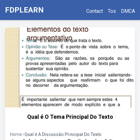
FDPLEARN
Contact
Tos
DMCA
Qual é O Tema Principal Do Texto
Home
>
Qual é A Discussão Principal Do Texto