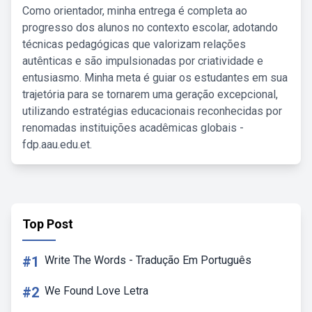
Como orientador, minha entrega é completa ao
progresso dos alunos no contexto escolar, adotando
técnicas pedagógicas que valorizam relações
autênticas e são impulsionadas por criatividade e
entusiasmo. Minha meta é guiar os estudantes em sua
trajetória para se tornarem uma geração excepcional,
utilizando estratégias educacionais reconhecidas por
renomadas instituições acadêmicas globais -
fdp.aau.edu.et.
Top Post
#1
Write The Words - Tradução Em Português
#2
We Found Love Letra