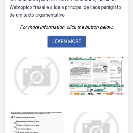
Webtópico frasal é a ideia principal de cada parágrafo
de um texto argumentativo.
For more information, click the button below.
LEARN MORE