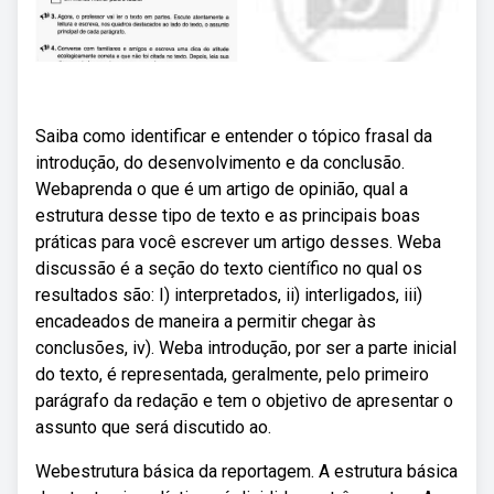
Saiba como identificar e entender o tópico frasal da
introdução, do desenvolvimento e da conclusão.
Webaprenda o que é um artigo de opinião, qual a
estrutura desse tipo de texto e as principais boas
práticas para você escrever um artigo desses. Weba
discussão é a seção do texto científico no qual os
resultados são: I) interpretados, ii) interligados, iii)
encadeados de maneira a permitir chegar às
conclusões, iv). Weba introdução, por ser a parte inicial
do texto, é representada, geralmente, pelo primeiro
parágrafo da redação e tem o objetivo de apresentar o
assunto que será discutido ao.
Webestrutura básica da reportagem. A estrutura básica