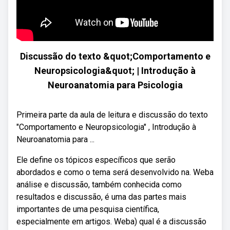
Discussão do texto &quot;Comportamento e
Neuropsicologia&quot; | Introdução à
Neuroanatomia para Psicologia
Primeira parte da aula de leitura e discussão do texto
"Comportamento e Neuropsicologia" , Introdução à
Neuroanatomia para ...
Ele define os tópicos específicos que serão
abordados e como o tema será desenvolvido na. Weba
análise e discussão, também conhecida como
resultados e discussão, é uma das partes mais
importantes de uma pesquisa científica,
especialmente em artigos. Weba) qual é a discussão