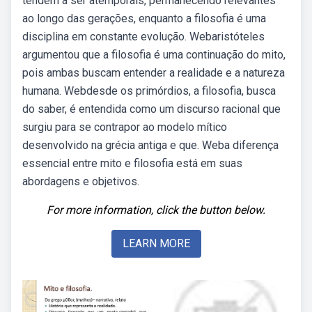
tendem a ser atemporais, permanecendo relevantes
ao longo das gerações, enquanto a filosofia é uma
disciplina em constante evolução. Webaristóteles
argumentou que a filosofia é uma continuação do mito,
pois ambas buscam entender a realidade e a natureza
humana. Webdesde os primórdios, a filosofia, busca
do saber, é entendida como um discurso racional que
surgiu para se contrapor ao modelo mítico
desenvolvido na grécia antiga e que. Weba diferença
essencial entre mito e filosofia está em suas
abordagens e objetivos.
For more information, click the button below.
LEARN MORE