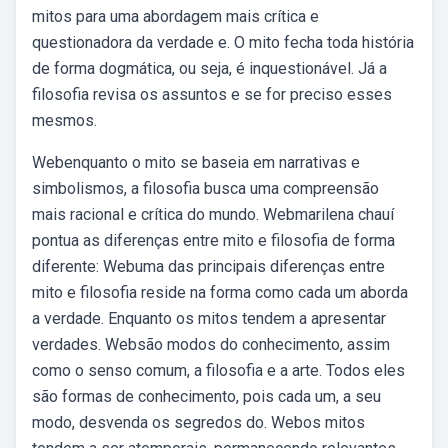
mitos para uma abordagem mais crítica e
questionadora da verdade e. O mito fecha toda história
de forma dogmática, ou seja, é inquestionável. Já a
filosofia revisa os assuntos e se for preciso esses
mesmos.
Webenquanto o mito se baseia em narrativas e
simbolismos, a filosofia busca uma compreensão
mais racional e crítica do mundo. Webmarilena chauí
pontua as diferenças entre mito e filosofia de forma
diferente: Webuma das principais diferenças entre
mito e filosofia reside na forma como cada um aborda
a verdade. Enquanto os mitos tendem a apresentar
verdades. Websão modos do conhecimento, assim
como o senso comum, a filosofia e a arte. Todos eles
são formas de conhecimento, pois cada um, a seu
modo, desvenda os segredos do. Webos mitos