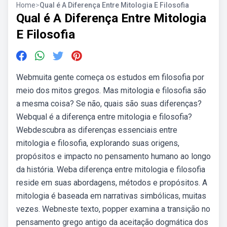
Home
>
Qual é A Diferença Entre Mitologia E Filosofia
Qual é A Diferença Entre Mitologia
E Filosofia
Webmuita gente começa os estudos em filosofia por
meio dos mitos gregos. Mas mitologia e filosofia são
a mesma coisa? Se não, quais são suas diferenças?
Webqual é a diferença entre mitologia e filosofia?
Webdescubra as diferenças essenciais entre
mitologia e filosofia, explorando suas origens,
propósitos e impacto no pensamento humano ao longo
da história. Weba diferença entre mitologia e filosofia
reside em suas abordagens, métodos e propósitos. A
mitologia é baseada em narrativas simbólicas, muitas
vezes. Webneste texto, popper examina a transição no
pensamento grego antigo da aceitação dogmática dos