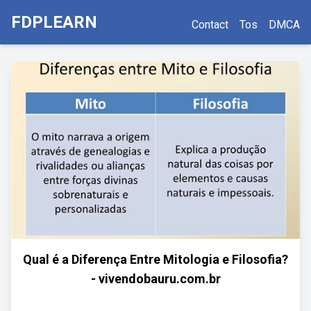
FDPLEARN
Contact
Tos
DMCA
Qual é a Diferença Entre Mitologia e Filosofia?
- vivendobauru.com.br