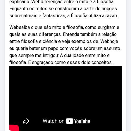
explicar o. Webdiferenças entre o mito e a filosofia.
Enquanto os mitos se construíram a partir de noções
sobrenaturais e fantásticas, a filosofia utiliza a razão.
Websaiba o que são mito e filosofia, como surgiram e
quais as suas diferenças. Entenda também a relação
entre filosofia e ciência e veja exemplos de. Webhoje
eu queria bater um papo com vocês sobre um assunto
que sempre me intrigou: A dualidade entre mito e
filosofia. É engraçado como esses dois conceitos,.