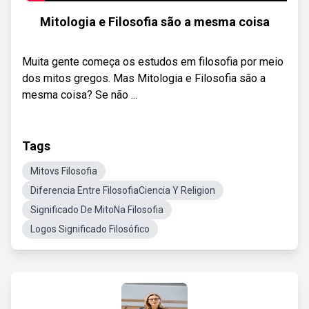
Mitologia e Filosofia são a mesma coisa
Muita gente começa os estudos em filosofia por meio
dos mitos gregos. Mas Mitologia e Filosofia são a
mesma coisa? Se não ...
Tags
Mitovs Filosofia
Diferencia Entre FilosofiaCiencia Y Religion
Significado De MitoNa Filosofia
Logos Significado Filosófico