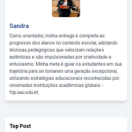
Sandra
Como orientador, minha entrega é completa ao
progresso dos alunos no contexto escolar, adotando
técnicas pedagógicas que valorizam relações
autênticas e são impulsionadas por criatividade e
entusiasmo. Minha meta é guiar os estudantes em sua
trajetória para se tornarem uma geração excepcional,
utilizando estratégias educacionais reconhecidas por
renomadas instituições acadêmicas globais -
fdp.aau.edu.et.
Top Post