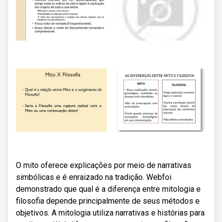
O mito oferece explicações por meio de narrativas
simbólicas e é enraizado na tradição. Webfoi
demonstrado que qual é a diferença entre mitologia e
filosofia depende principalmente de seus métodos e
objetivos. A mitologia utiliza narrativas e histórias para