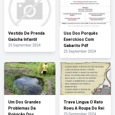
Vestido De Prenda
Uso Dos Porquês
Gaúcha Infantil
Exercícios Com
25 September 2024
Gabarito Pdf
25 September 2024
Um Dos Grandes
Trava Lingua O Rato
Problemas Da
Roeu A Roupa Do Rei
Poluição Dos
25 September 2024