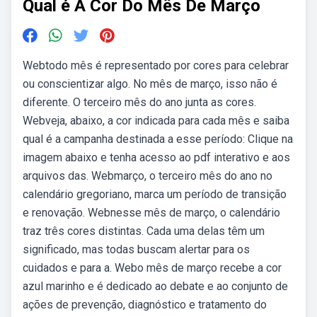
Qual é A Cor Do Mês De Março
Webtodo mês é representado por cores para celebrar
ou conscientizar algo. No mês de março, isso não é
diferente. O terceiro mês do ano junta as cores.
Webveja, abaixo, a cor indicada para cada mês e saiba
qual é a campanha destinada a esse período: Clique na
imagem abaixo e tenha acesso ao pdf interativo e aos
arquivos das. Webmarço, o terceiro mês do ano no
calendário gregoriano, marca um período de transição
e renovação. Webnesse mês de março, o calendário
traz três cores distintas. Cada uma delas têm um
significado, mas todas buscam alertar para os
cuidados e para a. Webo mês de março recebe a cor
azul marinho e é dedicado ao debate e ao conjunto de
ações de prevenção, diagnóstico e tratamento do