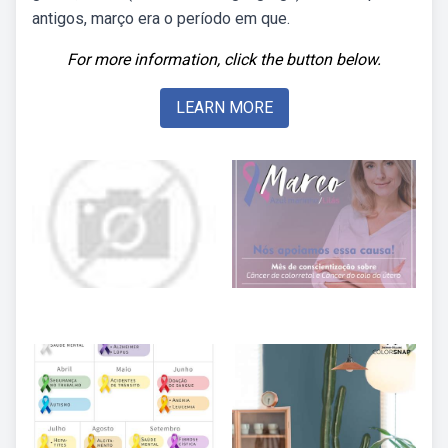
antigos, março era o período em que.
For more information, click the button below.
LEARN MORE