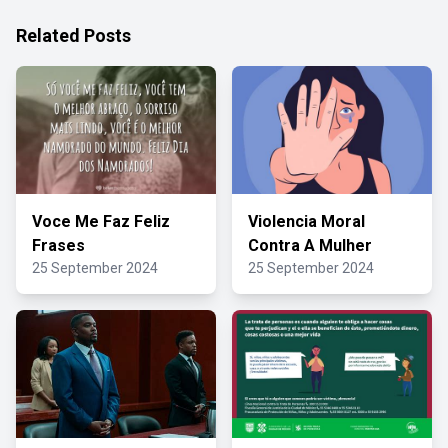
Related Posts
Voce Me Faz Feliz
Violencia Moral
Frases
Contra A Mulher
25 September 2024
25 September 2024