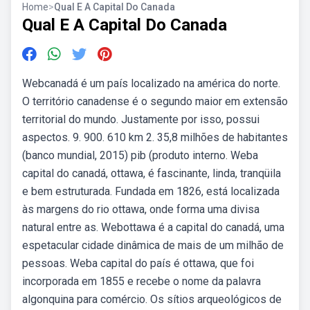
Home
>
Qual E A Capital Do Canada
Qual E A Capital Do Canada
Webcanadá é um país localizado na américa do norte.
O território canadense é o segundo maior em extensão
territorial do mundo. Justamente por isso, possui
aspectos. 9. 900. 610 km 2. 35,8 milhões de habitantes
(banco mundial, 2015) pib (produto interno. Weba
capital do canadá, ottawa, é fascinante, linda, tranqüila
e bem estruturada. Fundada em 1826, está localizada
às margens do rio ottawa, onde forma uma divisa
natural entre as. Webottawa é a capital do canadá, uma
espetacular cidade dinâmica de mais de um milhão de
pessoas. Weba capital do país é ottawa, que foi
incorporada em 1855 e recebe o nome da palavra
algonquina para comércio. Os sítios arqueológicos de