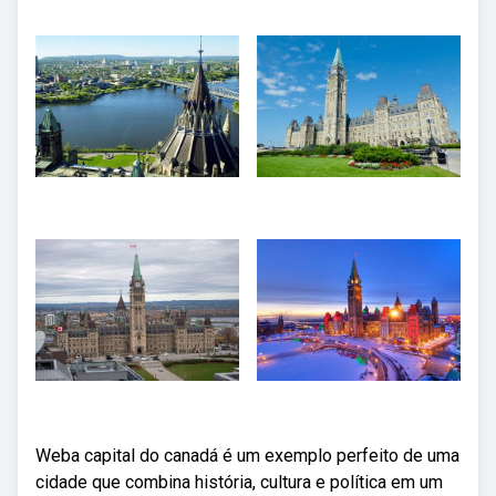
Weba capital do canadá é um exemplo perfeito de uma
cidade que combina história, cultura e política em um