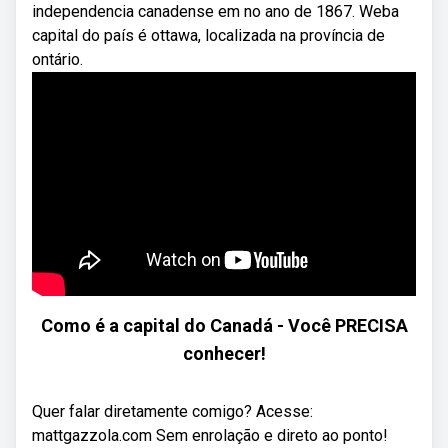
independencia canadense em no ano de 1867. Weba
capital do país é ottawa, localizada na província de
ontário.
Como é a capital do Canadá - Você PRECISA
conhecer!
Quer falar diretamente comigo? Acesse:
mattgazzola.com Sem enrolação e direto ao ponto!