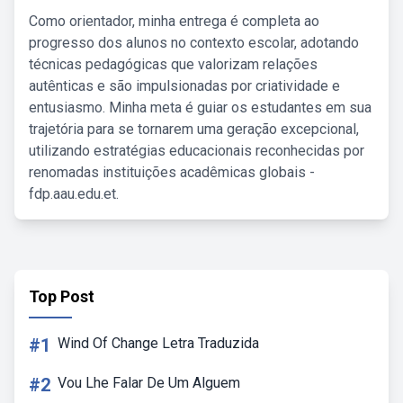
Como orientador, minha entrega é completa ao
progresso dos alunos no contexto escolar, adotando
técnicas pedagógicas que valorizam relações
autênticas e são impulsionadas por criatividade e
entusiasmo. Minha meta é guiar os estudantes em sua
trajetória para se tornarem uma geração excepcional,
utilizando estratégias educacionais reconhecidas por
renomadas instituições acadêmicas globais -
fdp.aau.edu.et.
Top Post
#1
Wind Of Change Letra Traduzida
#2
Vou Lhe Falar De Um Alguem