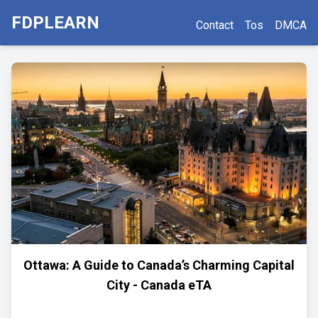
FDPLEARN
Contact
Tos
DMCA
Ottawa: A Guide to Canada’s Charming Capital
City - Canada eTA