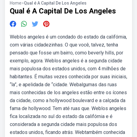
Home
>
Qual é A Capital De Los Angeles
Qual é A Capital De Los Angeles
Weblos angeles é um condado do estado da califórnia,
com várias cidadezinhas. O que você, talvez, tenha
pensado que fosse um bairro, como beverly hills, por
exemplo, agora. Weblos angeles é a segunda cidade
mais populosa dos estados unidos, com 4 milhões de
habitantes. É muitas vezes conhecida por suas iniciais,
“la”, e apelidada de “cidade. Webalgumas das ruas
mais conhecidas de los angeles estão entre os ícones
da cidade, como a hollywood boulevard e a calçada da
fama de hollywood. Tem até ruas que. Weblos angeles
fica localizada no sul do estado da califórnia e é
considerada a segunda cidade mais populosa dos
estados unidos, ficando atrás. Webtambém conhecida