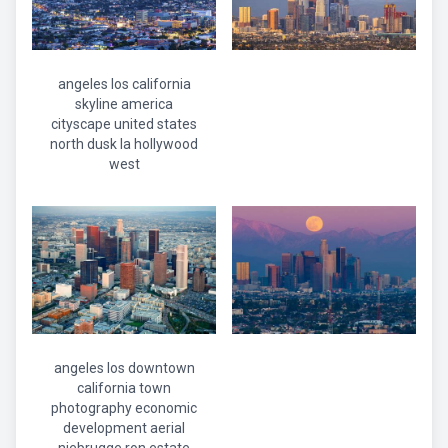
angeles los california
skyline america
cityscape united states
north dusk la hollywood
west
angeles los downtown
california town
photography economic
development aerial