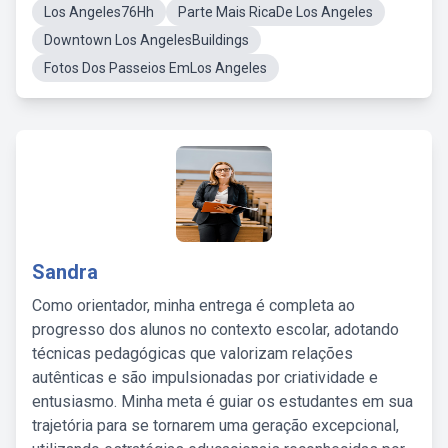
Los Angeles76Hh
Parte Mais RicaDe Los Angeles
Downtown Los AngelesBuildings
Fotos Dos Passeios EmLos Angeles
Sandra
Como orientador, minha entrega é completa ao
progresso dos alunos no contexto escolar, adotando
técnicas pedagógicas que valorizam relações
autênticas e são impulsionadas por criatividade e
entusiasmo. Minha meta é guiar os estudantes em sua
trajetória para se tornarem uma geração excepcional,