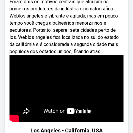
Foram dois os motivos centrais que atraíram os
primeiros produtores da indústria cinematográfica.
Weblos angeles é vibrante e agitada, mas em pouco
tempo você chega a balneários menorzinhos e
sedutores. Portanto, separei sete cidades perto de
los. Weblos angeles fica localizada no sul do estado
da califórnia e é considerada a segunda cidade mais
populosa dos estados unidos, ficando atrás.
Los Angeles - California, USA