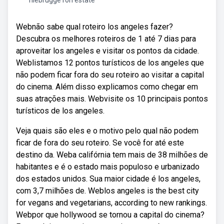
niebrugge ron estate
Webnão sabe qual roteiro los angeles fazer?
Descubra os melhores roteiros de 1 até 7 dias para
aproveitar los angeles e visitar os pontos da cidade.
Weblistamos 12 pontos turísticos de los angeles que
não podem ficar fora do seu roteiro ao visitar a capital
do cinema. Além disso explicamos como chegar em
suas atrações mais. Webvisite os 10 principais pontos
turísticos de los angeles.
Veja quais são eles e o motivo pelo qual não podem
ficar de fora do seu roteiro. Se você for até este
destino da. Weba califórnia tem mais de 38 milhões de
habitantes e é o estado mais populoso e urbanizado
dos estados unidos. Sua maior cidade é los angeles,
com 3,7 milhões de. Weblos angeles is the best city
for vegans and vegetarians, according to new rankings.
Webpor que hollywood se tornou a capital do cinema?