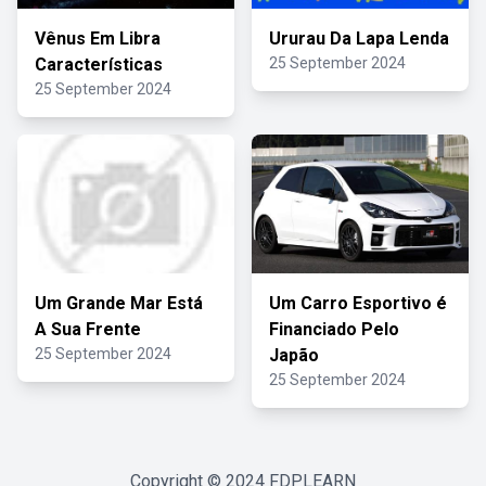
Vênus Em Libra
Ururau Da Lapa Lenda
Características
25 September 2024
25 September 2024
Um Grande Mar Está
Um Carro Esportivo é
A Sua Frente
Financiado Pelo
25 September 2024
Japão
25 September 2024
Copyright © 2024
FDPLEARN