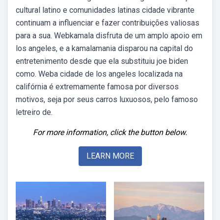
cultural latino e comunidades latinas cidade vibrante
continuam a influenciar e fazer contribuições valiosas
para a sua. Webkamala disfruta de um amplo apoio em
los angeles, e a kamalamania disparou na capital do
entretenimento desde que ela substituiu joe biden
como. Weba cidade de los angeles localizada na
califórnia é extremamente famosa por diversos
motivos, seja por seus carros luxuosos, pelo famoso
letreiro de.
For more information, click the button below.
LEARN MORE