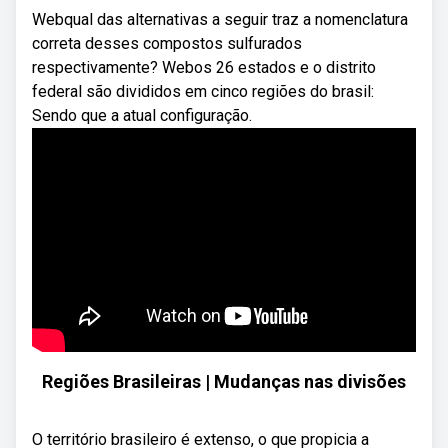
Webqual das alternativas a seguir traz a nomenclatura
correta desses compostos sulfurados
respectivamente? Webos 26 estados e o distrito
federal são divididos em cinco regiões do brasil:
Sendo que a atual configuração.
Regiões Brasileiras | Mudanças nas divisões
O território brasileiro é extenso, o que propicia a