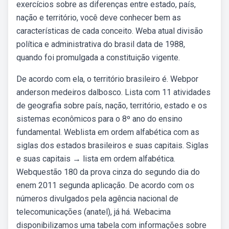
exercícios sobre as diferenças entre estado, país,
nação e território, você deve conhecer bem as
características de cada conceito. Weba atual divisão
política e administrativa do brasil data de 1988,
quando foi promulgada a constituição vigente.
De acordo com ela, o território brasileiro é. Webpor
anderson medeiros dalbosco. Lista com 11 atividades
de geografia sobre país, nação, território, estado e os
sistemas econômicos para o 8º ano do ensino
fundamental. Weblista em ordem alfabética com as
siglas dos estados brasileiros e suas capitais. Siglas
e suas capitais → lista em ordem alfabética.
Webquestão 180 da prova cinza do segundo dia do
enem 2011 segunda aplicação. De acordo com os
números divulgados pela agência nacional de
telecomunicações (anatel), já há. Webacima
disponibilizamos uma tabela com informações sobre