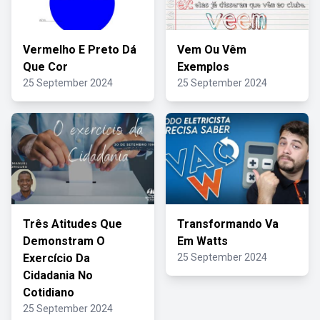
Vermelho E Preto Dá
Vem Ou Vêm
Que Cor
Exemplos
25 September 2024
25 September 2024
Três Atitudes Que
Transformando Va
Demonstram O
Em Watts
Exercício Da
25 September 2024
Cidadania No
Cotidiano
25 September 2024