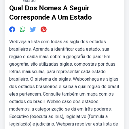
Estado
Qual Dos Nomes A Seguir
Corresponde A Um Estado
Webveja a lista com todas as sigla dos estados
brasileiros. Aprenda a identificar cada estado, sua
região e saiba mais sobre a geografia do país! Em
geografia, são utilizadas siglas, compostas por duas
letras maíusculas, para representar cada estado
brasileiro. O sistema de siglas. Webconheça as siglas
dos estados brasileiros e saiba à qual região do brasil
eles pertencem. Consulte também um mapa com os
estados do brasil. Webno caso dos estados
modernos, a categorização se dá em três poderes:
Executivo (executa as leis), legislativo (formula a
legislação) e judiciário. Webpara resolver esta lista de