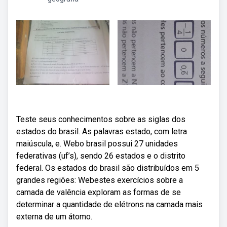
Teste seus conhecimentos sobre as siglas dos
estados do brasil. As palavras estado, com letra
maiúscula, e. Webo brasil possui 27 unidades
federativas (uf’s), sendo 26 estados e o distrito
federal. Os estados do brasil são distribuídos em 5
grandes regiões: Webestes exercícios sobre a
camada de valência exploram as formas de se
determinar a quantidade de elétrons na camada mais
externa de um átomo.