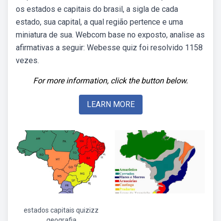
os estados e capitais do brasil, a sigla de cada
estado, sua capital, a qual região pertence e uma
miniatura de sua. Webcom base no exposto, analise as
afirmativas a seguir: Webesse quiz foi resolvido 1158
vezes.
For more information, click the button below.
LEARN MORE
estados capitais quizizz
geografia