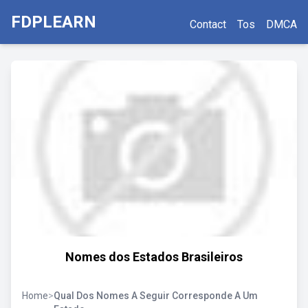
FDPLEARN
Contact
Tos
DMCA
Nomes dos Estados Brasileiros
Home
>
Qual Dos Nomes A Seguir Corresponde A Um