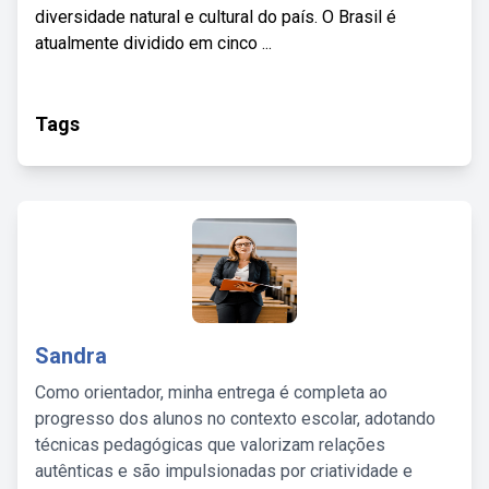
diversidade natural e cultural do país. O Brasil é
atualmente dividido em cinco ...
Tags
Sandra
Como orientador, minha entrega é completa ao
progresso dos alunos no contexto escolar, adotando
técnicas pedagógicas que valorizam relações
autênticas e são impulsionadas por criatividade e