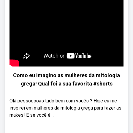
Como eu imagino as mulheres da mitologia
grega! Qual foi a sua favorita #shorts
Olá pessooooas tudo bem com vocês ? Hoje eu me
inspirei em mulheres da mitologia grega para fazer as
makes! E se você é ...