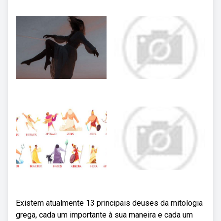
Existem atualmente 13 principais deuses da mitologia
grega, cada um importante à sua maneira e cada um