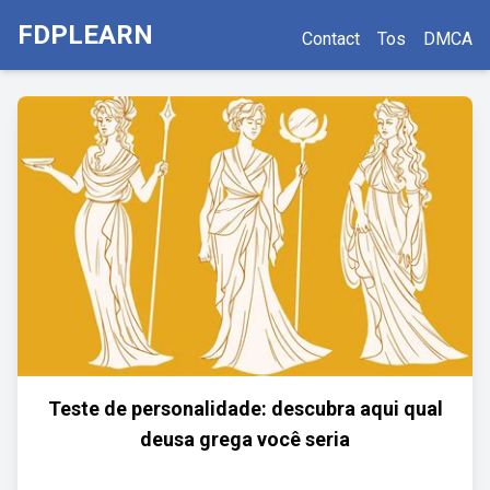
FDPLEARN
Contact
Tos
DMCA
Teste de personalidade: descubra aqui qual
deusa grega você seria