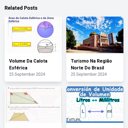
Related Posts
Volume Da Calota
Turismo Na Região
Esférica
Norte Do Brasil
25 September 2024
25 September 2024