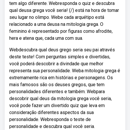
tem algo diferente. Webresponda o quiz e descubra
qual deusa grega você seria! (/) está na hora de tomar
seu lugar no olimpo. Webe cada arquétipo está
relacionado a uma deusa na mitologia grega. O
feminino é representado por figuras como afrodite,
hera e atena que, cada uma com sua.
Webdescubra qual deus grego seria seu pai através
deste teste! Com perguntas simples e divertidas,
você poderá descobrir a divindade que melhor
representa sua personalidade. Weba mitologia grega é
extremamente rica em histórias e personagens. Os
mais famosos são os deuses gregos, que tem
personalidades diferentes e também. Webpara
descobrir qual deus da mitologia grega você seria,
você pode fazer um divertido quiz que leva em
consideração diferentes aspectos da sua
personalidade. Webresponda o teste de
personalidade e descubra qual você seria.