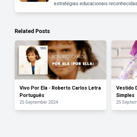
estratégias educacionais reconhecidas
Related Posts
Vivo Por Ela - Roberto Carlos Letra
Vestido 
Português
Simples
25 September 2024
25 Septem