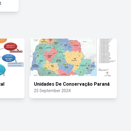
.
al
Unidades De Conservação Paraná
25 September 2024