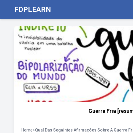
FDPLEARN
Guerra Fria [resum
Home
>
Qual Das Seguintes Afirmações Sobre A Guerra Fri