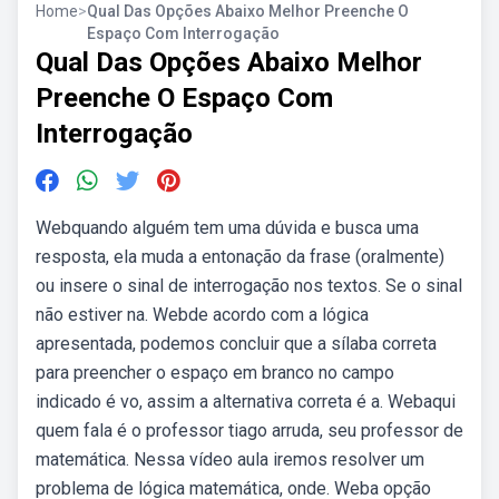
Home
>
Qual Das Opções Abaixo Melhor Preenche O
Espaço Com Interrogação
Qual Das Opções Abaixo Melhor
Preenche O Espaço Com
Interrogação
Webquando alguém tem uma dúvida e busca uma
resposta, ela muda a entonação da frase (oralmente)
ou insere o sinal de interrogação nos textos. Se o sinal
não estiver na. Webde acordo com a lógica
apresentada, podemos concluir que a sílaba correta
para preencher o espaço em branco no campo
indicado é vo, assim a alternativa correta é a. Webaqui
quem fala é o professor tiago arruda, seu professor de
matemática. Nessa vídeo aula iremos resolver um
problema de lógica matemática, onde. Weba opção