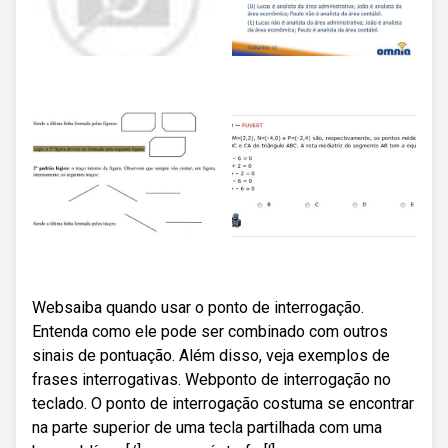
Websaiba quando usar o ponto de interrogação.
Entenda como ele pode ser combinado com outros
sinais de pontuação. Além disso, veja exemplos de
frases interrogativas. Webponto de interrogação no
teclado. O ponto de interrogação costuma se encontrar
na parte superior de uma tecla partilhada com uma