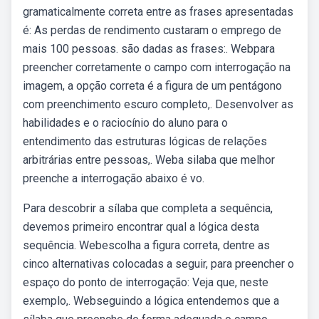
gramaticalmente correta entre as frases apresentadas
é: As perdas de rendimento custaram o emprego de
mais 100 pessoas. são dadas as frases:. Webpara
preencher corretamente o campo com interrogação na
imagem, a opção correta é a figura de um pentágono
com preenchimento escuro completo,. Desenvolver as
habilidades e o raciocínio do aluno para o
entendimento das estruturas lógicas de relações
arbitrárias entre pessoas,. Weba silaba que melhor
preenche a interrogação abaixo é vo.
Para descobrir a sílaba que completa a sequência,
devemos primeiro encontrar qual a lógica desta
sequência. Webescolha a figura correta, dentre as
cinco alternativas colocadas a seguir, para preencher o
espaço do ponto de interrogação: Veja que, neste
exemplo,. Webseguindo a lógica entendemos que a