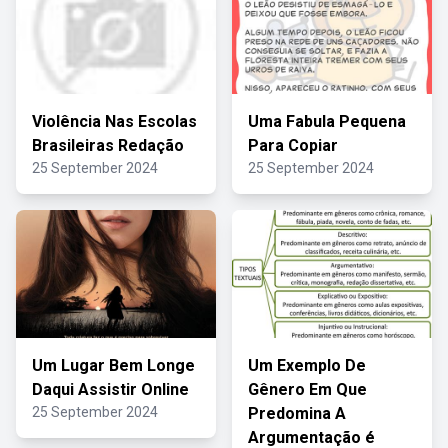
Violência Nas Escolas
Uma Fabula Pequena
Brasileiras Redação
Para Copiar
25 September 2024
25 September 2024
Um Lugar Bem Longe
Um Exemplo De
Daqui Assistir Online
Gênero Em Que
25 September 2024
Predomina A
Argumentação é