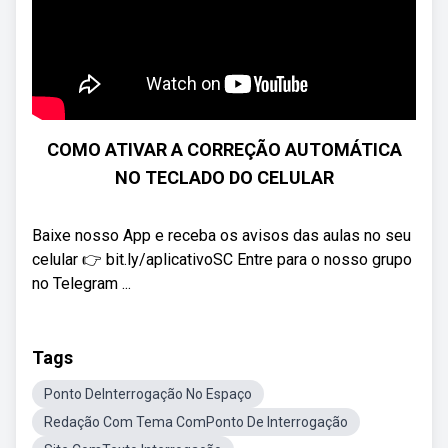
COMO ATIVAR A CORREÇÃO AUTOMÁTICA
NO TECLADO DO CELULAR
Baixe nosso App e receba os avisos das aulas no seu
celular 👉 bit.ly/aplicativoSC Entre para o nosso grupo
no Telegram ...
Tags
Ponto DeInterrogação No Espaço
Redação Com Tema ComPonto De Interrogação