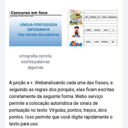
ortografia correta
escrita palavras
algumas
A junção a +. Webanalisando cada uma das frases, e
seguindo as regras dos porquês, elas ficam escritas
corretamente da seguinte forma: Webo serviço
permite a colocação automática de sinais de
pontuação no texto: Vírgulas, pontos, traços, dois
pontos. Isso permite que você digite rapidamente o
texto para uso.