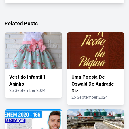
Related Posts
Vestido Infantil 1
Uma Poesia De
Aninho
Oswald De Andrade
25 September 2024
Diz
25 September 2024