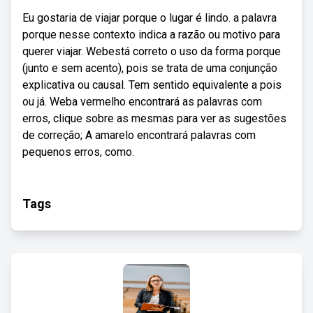
Eu gostaria de viajar porque o lugar é lindo. a palavra
porque nesse contexto indica a razão ou motivo para
querer viajar. Webestá correto o uso da forma porque
(junto e sem acento), pois se trata de uma conjunção
explicativa ou causal. Tem sentido equivalente a pois
ou já. Weba vermelho encontrará as palavras com
erros, clique sobre as mesmas para ver as sugestões
de correção; A amarelo encontrará palavras com
pequenos erros, como.
Tags