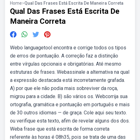
Home
>
Qual Das Frases Está Escrita De Maneira Correta
Qual Das Frases Está Escrita De
Maneira Correta
Webo languagetool encontra e corrige todos os tipos
de erros de pontuação. A correção faz a distinção
entre vírgulas opcionais e obrigatórias. Até mesmo
estruturas de frases. Webassinale a alternativa na qual
a expressão destacada está incorretamente grafada.
A) por que ele não podia mais sobreviver da roça,
migrou para a cidade. B) são vários os. Webcorrija sua
ortografia, gramática e pontuação em português e mais
de 30 outros idiomas — de graça. Cole aqui seu texto.
ou verifique esta texto, afim de revelar alguns dos dos.
Weba frase que está escrita de forma correta
referente às horas é 08h35, pois se trata de uma das