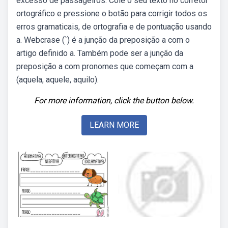
excesso de passageiros. Cole o seu texto no corretor
ortográfico e pressione o botão para corrigir todos os
erros gramaticais, de ortografia e de pontuação usando
a. Webcrase (`) é a junção da preposição a com o
artigo definido a. Também pode ser a junção da
preposição a com pronomes que começam com a
(aquela, aquele, aquilo).
For more information, click the button below.
LEARN MORE