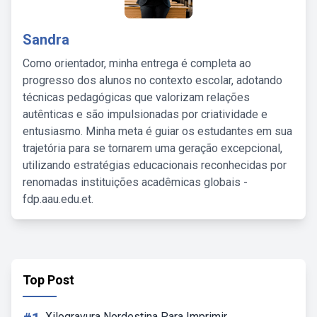
Sandra
Como orientador, minha entrega é completa ao
progresso dos alunos no contexto escolar, adotando
técnicas pedagógicas que valorizam relações
autênticas e são impulsionadas por criatividade e
entusiasmo. Minha meta é guiar os estudantes em sua
trajetória para se tornarem uma geração excepcional,
utilizando estratégias educacionais reconhecidas por
renomadas instituições acadêmicas globais -
fdp.aau.edu.et.
Top Post
Xilogravura Nordestina Para Imprimir