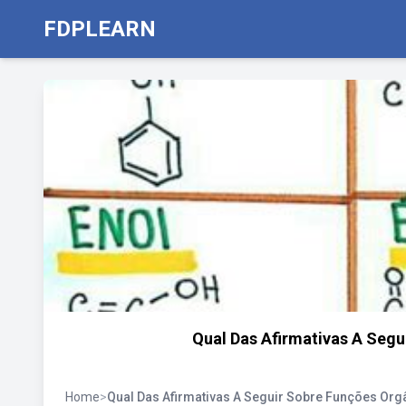
FDPLEARN
Qual Das Afirmativas A Segu
Home
>
Qual Das Afirmativas A Seguir Sobre Funções Orgâ