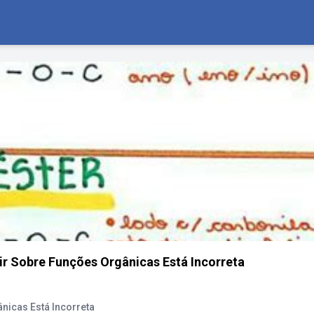
ir Sobre Funções Orgânicas Está Incorreta
nicas Está Incorreta