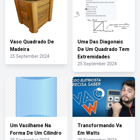
Vaso Quadrado De
Uma Das Diagonais
Madeira
De Um Quadrado Tem
25 September 2024
Extremidades
25 September 2024
Um Vasilhame Na
Transformando Va
Forma De Um Cilindro
Em Watts