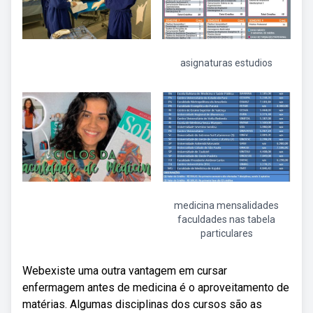
asignaturas estudios
medicina mensalidades
faculdades nas tabela
particulares
Webexiste uma outra vantagem em cursar
enfermagem antes de medicina é o aproveitamento de
matérias. Algumas disciplinas dos cursos são as