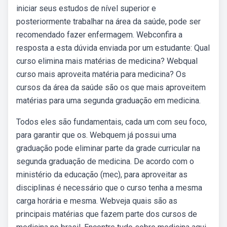
iniciar seus estudos de nível superior e
posteriormente trabalhar na área da saúde, pode ser
recomendado fazer enfermagem. Webconfira a
resposta a esta dúvida enviada por um estudante: Qual
curso elimina mais matérias de medicina? Webqual
curso mais aproveita matéria para medicina? Os
cursos da área da saúde são os que mais aproveitem
matérias para uma segunda graduação em medicina.
Todos eles são fundamentais, cada um com seu foco,
para garantir que os. Webquem já possui uma
graduação pode eliminar parte da grade curricular na
segunda graduação de medicina. De acordo com o
ministério da educação (mec), para aproveitar as
disciplinas é necessário que o curso tenha a mesma
carga horária e mesma. Webveja quais são as
principais matérias que fazem parte dos cursos de