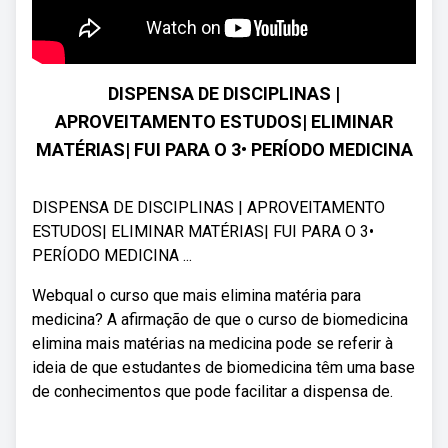
DISPENSA DE DISCIPLINAS |
APROVEITAMENTO ESTUDOS| ELIMINAR
MATÉRIAS| FUI PARA O 3• PERÍODO MEDICINA
DISPENSA DE DISCIPLINAS | APROVEITAMENTO
ESTUDOS| ELIMINAR MATÉRIAS| FUI PARA O 3•
PERÍODO MEDICINA ...
Webqual o curso que mais elimina matéria para
medicina? A afirmação de que o curso de biomedicina
elimina mais matérias na medicina pode se referir à
ideia de que estudantes de biomedicina têm uma base
de conhecimentos que pode facilitar a dispensa de.