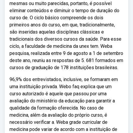
mesmas ou muito parecidas, portanto, é possível
eliminar conteúdos e diminuir o tempo de duração do
curso de. O ciclo básico compreende os dois
primeiros anos do curso, em que, tradicionalmente,
são inseridas aquelas disciplinas clássicas e
tradicionais dos diversos cursos da saúde. Para esse
ciclo, a faculdade de medicina da unex tem. Weba
pesquisa, realizada entre 9 de agosto a 1 de setembro
deste ano, reuniu as respostas de 5. 681 formados em
cursos de graduação de 178 instituições brasileiras.
96,9% dos entrevistados, inclusive, se formaram em
uma instituição privada. Webo faq explica que um
curso autorizado é aquele que passou por uma
avaliação do ministério da educação para garantir a
qualidade da formação oferecida. No caso de
medicina, além da avaliação do próprio curso, é
necessário verificar a. Weba grade curricular de
medicina pode variar de acordo com a instituição de