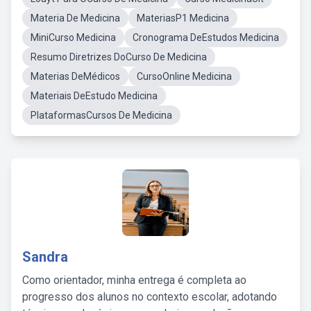
Materia De Medicina
MateriasP1 Medicina
MiniCurso Medicina
Cronograma DeEstudos Medicina
Resumo Diretrizes DoCurso De Medicina
Materias DeMédicos
CursoOnline Medicina
Materiais DeEstudo Medicina
PlataformasCursos De Medicina
Sandra
Como orientador, minha entrega é completa ao
progresso dos alunos no contexto escolar, adotando