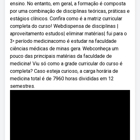
ensino. No entanto, em geral, a formação é composta
por uma combinação de disciplinas teóricas, práticas e
estágios clínicos. Confira como é a matriz curricular
completa do curso! Webdispensa de disciplinas |
aproveitamento estudos| eliminar matérias| fui para o
3• período medicinacomo é estudar na faculdade
ciências médicas de minas gera. Webconheça um
pouco das principais matérias da faculdade de
medicina! Viu só como a grade curricular do curso é
completa? Caso esteja curioso, a carga horária de
medicina total é de 7960 horas divididas em 12
semestres.