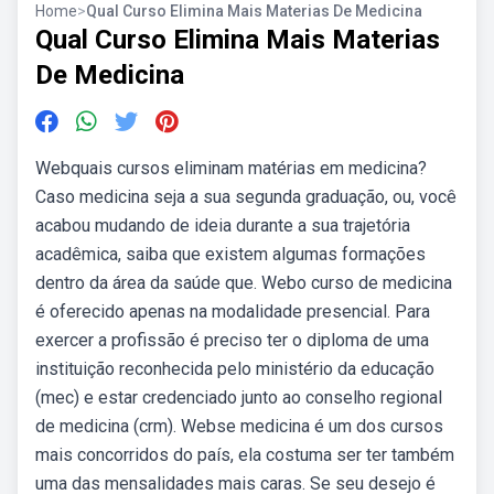
Home
>
Qual Curso Elimina Mais Materias De Medicina
Qual Curso Elimina Mais Materias
De Medicina
Webquais cursos eliminam matérias em medicina?
Caso medicina seja a sua segunda graduação, ou, você
acabou mudando de ideia durante a sua trajetória
acadêmica, saiba que existem algumas formações
dentro da área da saúde que. Webo curso de medicina
é oferecido apenas na modalidade presencial. Para
exercer a profissão é preciso ter o diploma de uma
instituição reconhecida pelo ministério da educação
(mec) e estar credenciado junto ao conselho regional
de medicina (crm). Webse medicina é um dos cursos
mais concorridos do país, ela costuma ser ter também
uma das mensalidades mais caras. Se seu desejo é