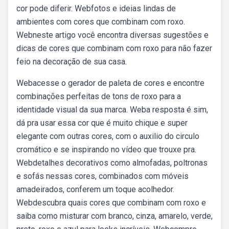
cor pode diferir. Webfotos e ideias lindas de
ambientes com cores que combinam com roxo.
Webneste artigo você encontra diversas sugestões e
dicas de cores que combinam com roxo para não fazer
feio na decoração de sua casa.
Webacesse o gerador de paleta de cores e encontre
combinações perfeitas de tons de roxo para a
identidade visual da sua marca. Weba resposta é sim,
dá pra usar essa cor que é muito chique e super
elegante com outras cores, com o auxilio do circulo
cromático e se inspirando no vídeo que trouxe pra.
Webdetalhes decorativos como almofadas, poltronas
e sofás nessas cores, combinados com móveis
amadeirados, conferem um toque acolhedor.
Webdescubra quais cores que combinam com roxo e
saiba como misturar com branco, cinza, amarelo, verde,