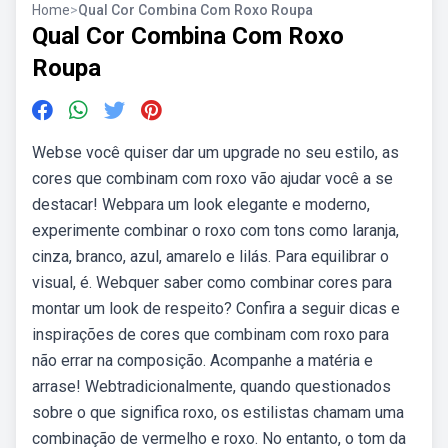
Home
>
Qual Cor Combina Com Roxo Roupa
Qual Cor Combina Com Roxo
Roupa
Webse você quiser dar um upgrade no seu estilo, as
cores que combinam com roxo vão ajudar você a se
destacar! Webpara um look elegante e moderno,
experimente combinar o roxo com tons como laranja,
cinza, branco, azul, amarelo e lilás. Para equilibrar o
visual, é. Webquer saber como combinar cores para
montar um look de respeito? Confira a seguir dicas e
inspirações de cores que combinam com roxo para
não errar na composição. Acompanhe a matéria e
arrase! Webtradicionalmente, quando questionados
sobre o que significa roxo, os estilistas chamam uma
combinação de vermelho e roxo. No entanto, o tom da