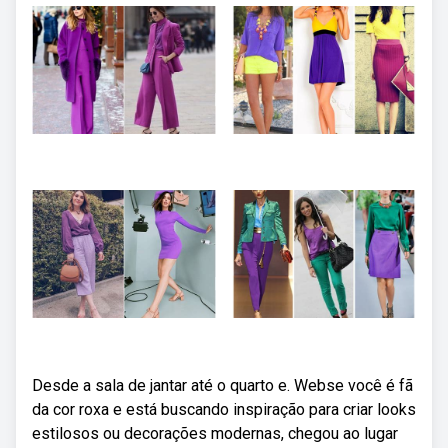
Desde a sala de jantar até o quarto e. Webse você é fã
da cor roxa e está buscando inspiração para criar looks
estilosos ou decorações modernas, chegou ao lugar