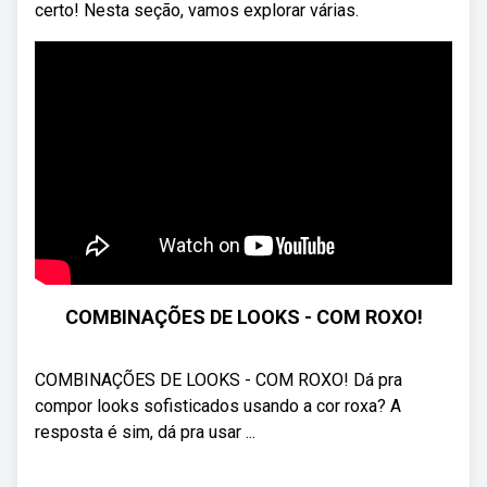
certo! Nesta seção, vamos explorar várias.
COMBINAÇÕES DE LOOKS - COM ROXO!
COMBINAÇÕES DE LOOKS - COM ROXO! Dá pra
compor looks sofisticados usando a cor roxa? A
resposta é sim, dá pra usar ...