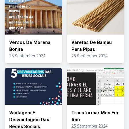
Versos De Morena
Varetas De Bambu
Bonita
Para Pipas
25 September 2024
25 September 2024
Vantagem E
Transformar Mes Em
Desvantagem Das
Ano
Redes Sociais
25 September 2024