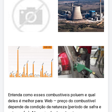
Entenda como esses combustíveis poluem e qual
deles é melhor para. Web — preço do combustível
depende da condição da natureza (período de safra e