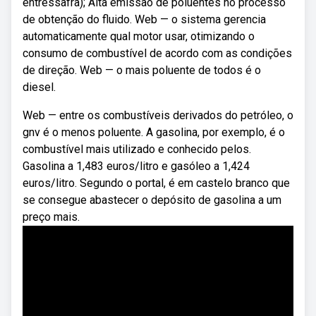
entressafra); Alta emissão de poluentes no processo
de obtenção do fluido. Web — o sistema gerencia
automaticamente qual motor usar, otimizando o
consumo de combustível de acordo com as condições
de direção. Web — o mais poluente de todos é o
diesel.
Web — entre os combustíveis derivados do petróleo, o
gnv é o menos poluente. A gasolina, por exemplo, é o
combustível mais utilizado e conhecido pelos.
Gasolina a 1,483 euros/litro e gasóleo a 1,424
euros/litro. Segundo o portal, é em castelo branco que
se consegue abastecer o depósito de gasolina a um
preço mais.