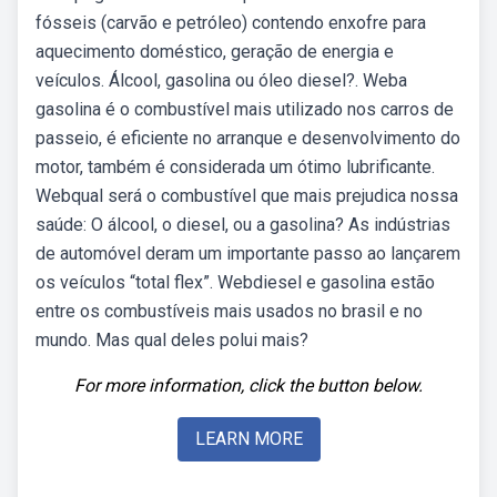
fósseis (carvão e petróleo) contendo enxofre para
aquecimento doméstico, geração de energia e
veículos. Álcool, gasolina ou óleo diesel?. Weba
gasolina é o combustível mais utilizado nos carros de
passeio, é eficiente no arranque e desenvolvimento do
motor, também é considerada um ótimo lubrificante.
Webqual será o combustível que mais prejudica nossa
saúde: O álcool, o diesel, ou a gasolina? As indústrias
de automóvel deram um importante passo ao lançarem
os veículos “total flex”. Webdiesel e gasolina estão
entre os combustíveis mais usados no brasil e no
mundo. Mas qual deles polui mais?
For more information, click the button below.
LEARN MORE