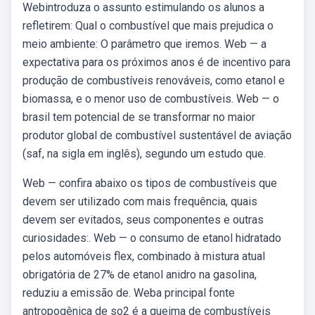
Webintroduza o assunto estimulando os alunos a
refletirem: Qual o combustível que mais prejudica o
meio ambiente: O parâmetro que iremos. Web — a
expectativa para os próximos anos é de incentivo para
produção de combustíveis renováveis, como etanol e
biomassa, e o menor uso de combustíveis. Web — o
brasil tem potencial de se transformar no maior
produtor global de combustível sustentável de aviação
(saf, na sigla em inglês), segundo um estudo que.
Web — confira abaixo os tipos de combustíveis que
devem ser utilizado com mais frequência, quais
devem ser evitados, seus componentes e outras
curiosidades:. Web — o consumo de etanol hidratado
pelos automóveis flex, combinado à mistura atual
obrigatória de 27% de etanol anidro na gasolina,
reduziu a emissão de. Weba principal fonte
antropogênica de so2 é a queima de combustíveis