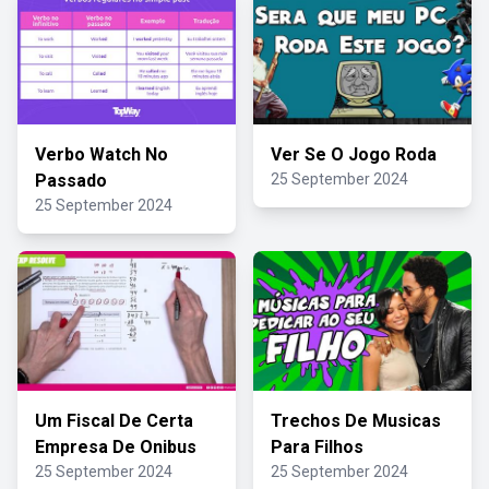
Verbo Watch No
Ver Se O Jogo Roda
Passado
25 September 2024
25 September 2024
Um Fiscal De Certa
Trechos De Musicas
Empresa De Onibus
Para Filhos
25 September 2024
25 September 2024