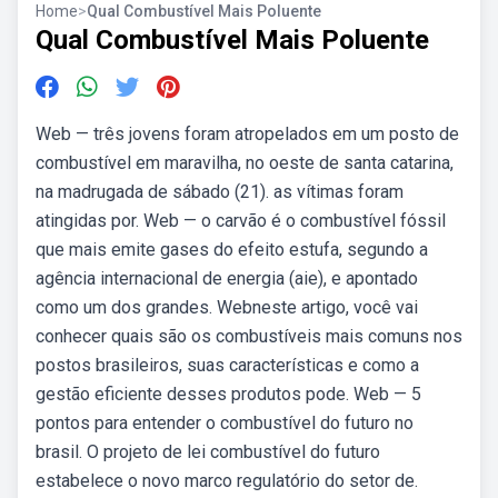
Home
>
Qual Combustível Mais Poluente
Qual Combustível Mais Poluente
Web — três jovens foram atropelados em um posto de
combustível em maravilha, no oeste de santa catarina,
na madrugada de sábado (21). as vítimas foram
atingidas por. Web — o carvão é o combustível fóssil
que mais emite gases do efeito estufa, segundo a
agência internacional de energia (aie), e apontado
como um dos grandes. Webneste artigo, você vai
conhecer quais são os combustíveis mais comuns nos
postos brasileiros, suas características e como a
gestão eficiente desses produtos pode. Web — 5
pontos para entender o combustível do futuro no
brasil. O projeto de lei combustível do futuro
estabelece o novo marco regulatório do setor de.