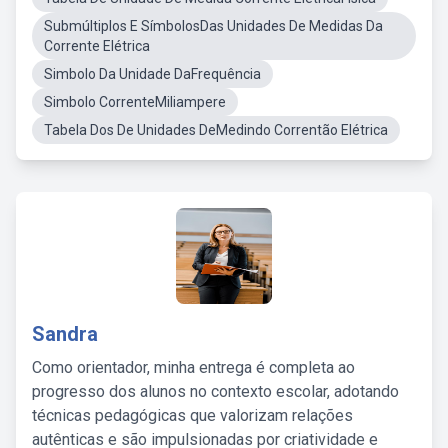
Submúltiplos E SímbolosDas Unidades De Medidas Da
Corrente Elétrica
Simbolo Da Unidade DaFrequência
Simbolo CorrenteMiliampere
Tabela Dos De Unidades DeMedindo Correntão Elétrica
Sandra
Como orientador, minha entrega é completa ao
progresso dos alunos no contexto escolar, adotando
técnicas pedagógicas que valorizam relações
autênticas e são impulsionadas por criatividade e