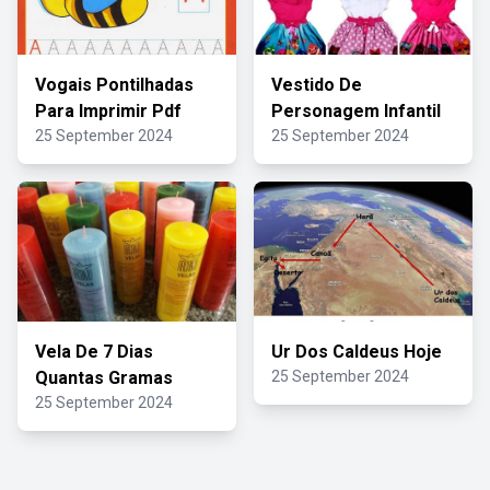
Vogais Pontilhadas
Vestido De
Para Imprimir Pdf
Personagem Infantil
25 September 2024
25 September 2024
Vela De 7 Dias
Ur Dos Caldeus Hoje
Quantas Gramas
25 September 2024
25 September 2024