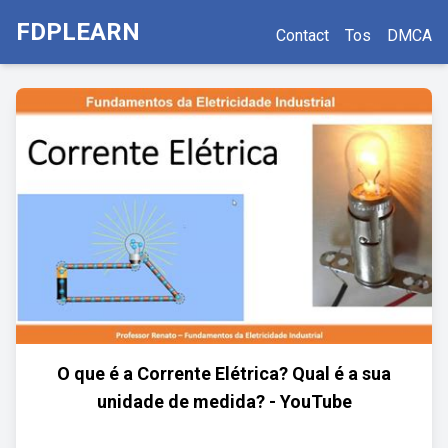
FDPLEARN
Contact
Tos
DMCA
O que é a Corrente Elétrica? Qual é a sua
unidade de medida? - YouTube