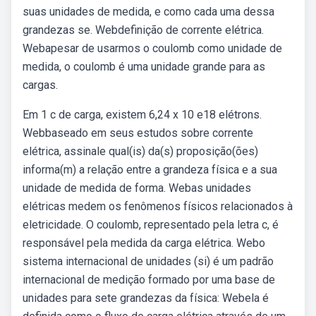
suas unidades de medida, e como cada uma dessa
grandezas se. Webdefinição de corrente elétrica.
Webapesar de usarmos o coulomb como unidade de
medida, o coulomb é uma unidade grande para as
cargas.
Em 1 c de carga, existem 6,24 x 10 e18 elétrons.
Webbaseado em seus estudos sobre corrente
elétrica, assinale qual(is) da(s) proposição(ões)
informa(m) a relação entre a grandeza física e a sua
unidade de medida de forma. Webas unidades
elétricas medem os fenômenos físicos relacionados à
eletricidade. O coulomb, representado pela letra c, é
responsável pela medida da carga elétrica. Webo
sistema internacional de unidades (si) é um padrão
internacional de medição formado por uma base de
unidades para sete grandezas da física: Webela é