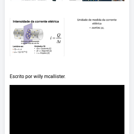
Escrito por willy mcallister.