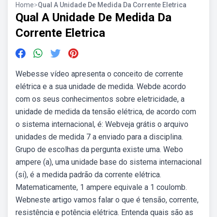
Home
>
Qual A Unidade De Medida Da Corrente Eletrica
Qual A Unidade De Medida Da
Corrente Eletrica
Webesse vídeo apresenta o conceito de corrente
elétrica e a sua unidade de medida. Webde acordo
com os seus conhecimentos sobre eletricidade, a
unidade de medida da tensão elétrica, de acordo com
o sistema internacional, é: Webveja grátis o arquivo
unidades de medida 7 a enviado para a disciplina.
Grupo de escolhas da pergunta existe uma. Webo
ampere (a), uma unidade base do sistema internacional
(si), é a medida padrão da corrente elétrica.
Matematicamente, 1 ampere equivale a 1 coulomb.
Webneste artigo vamos falar o que é tensão, corrente,
resistência e potência elétrica. Entenda quais são as