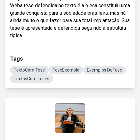
Weba tese defendida no texto é a o eca constituiu uma
grande conquista para a sociedade brasileira, mas há
ainda muito o que fazer para sua total implantação. Sua
tese é apresentada e defendida seguindo a estrutura
típica.
Tags
TextoCom Tese
TeseExemplo
Exemplos DeTese
TextosCom Teses