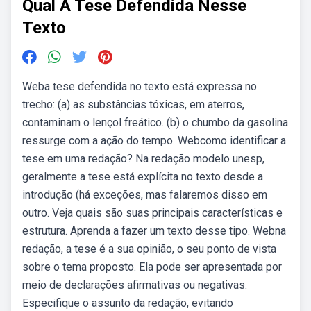
Qual A Tese Defendida Nesse
Texto
Weba tese defendida no texto está expressa no
trecho: (a) as substâncias tóxicas, em aterros,
contaminam o lençol freático. (b) o chumbo da gasolina
ressurge com a ação do tempo. Webcomo identificar a
tese em uma redação? Na redação modelo unesp,
geralmente a tese está explícita no texto desde a
introdução (há exceções, mas falaremos disso em
outro. Veja quais são suas principais características e
estrutura. Aprenda a fazer um texto desse tipo. Webna
redação, a tese é a sua opinião, o seu ponto de vista
sobre o tema proposto. Ela pode ser apresentada por
meio de declarações afirmativas ou negativas.
Especifique o assunto da redação, evitando