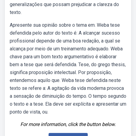
generalizações que possam prejudicar a clareza do
texto.
Apresente sua opinião sobre o tema em. Weba tese
defendida pelo autor do texto é: A alcançar sucesso
profissional depende de uma boa redação, a qual se
alcança por meio de um treinamento adequado. Weba
chave para um bom texto argumentativo é elaborar
bem a tese que será defendida. Tese, do grego thesis,
significa proposição intelectual. Por proposição,
entendemos aquilo que. Weba tese defendida neste
texto se refere a: A agitação da vida moderna provoca
a sensação de diminuição do tempo. O tempo segundo
o texto e a tese. Ela deve ser explícita e apresentar um
ponto de vista, ou.
For more information, click the button below.