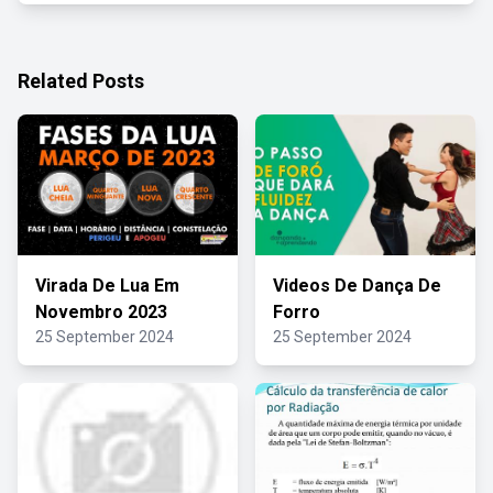
Related Posts
Virada De Lua Em
Videos De Dança De
Novembro 2023
Forro
25 September 2024
25 September 2024