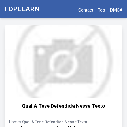
FDPLEARN
Contact
Tos
DMCA
Qual A Tese Defendida Nesse Texto
Home
>
Qual A Tese Defendida Nesse Texto