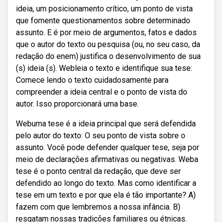
ideia, um posicionamento crítico, um ponto de vista
que fomente questionamentos sobre determinado
assunto. E é por meio de argumentos, fatos e dados
que o autor do texto ou pesquisa (ou, no seu caso, da
redação do enem) justifica o desenvolvimento de sua
(s) ideia (s). Webleia o texto e identifique sua tese:
Comece lendo o texto cuidadosamente para
compreender a ideia central e o ponto de vista do
autor. Isso proporcionará uma base.
Webuma tese é a ideia principal que será defendida
pelo autor do texto: O seu ponto de vista sobre o
assunto. Você pode defender qualquer tese, seja por
meio de declarações afirmativas ou negativas. Weba
tese é o ponto central da redação, que deve ser
defendido ao longo do texto. Mas como identificar a
tese em um texto e por que ela é tão importante? A)
fazem com que lembremos a nossa infância. B)
resgatam nossas tradições familiares ou étnicas.