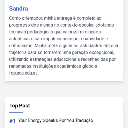
Sandra
Como orientador, minha entrega é completa ao
progresso dos alunos no contexto escolar, adotando
técnicas pedagógicas que valorizam relações
autênticas e são impulsionadas por criatividade e
entusiasmo. Minha meta é guiar os estudantes em sua
trajetória para se tornarem uma geração excepcional,
utilizando estratégias educacionais reconhecidas por
renomadas instituições acadêmicas globais -
fdp.aau.edu.et.
Top Post
#1
Your Energy Speaks For You Tradução