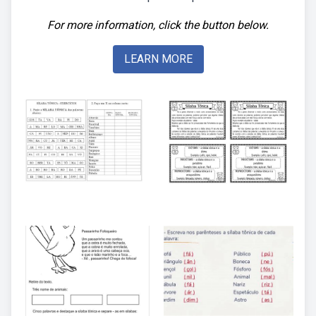
For more information, click the button below.
LEARN MORE