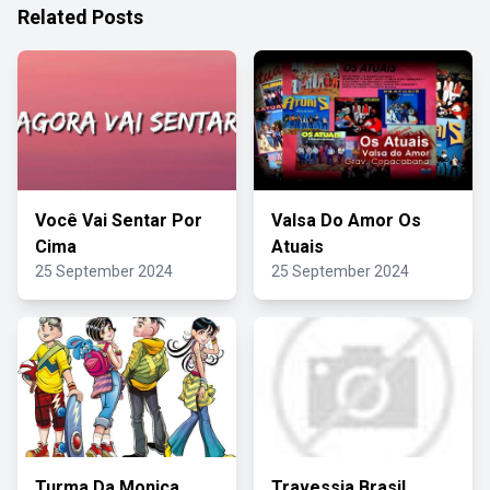
Related Posts
Você Vai Sentar Por
Valsa Do Amor Os
Cima
Atuais
25 September 2024
25 September 2024
Turma Da Monica
Travessia Brasil