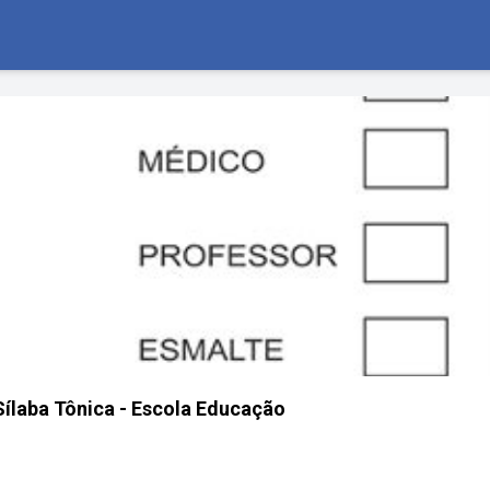
Sílaba Tônica - Escola Educação