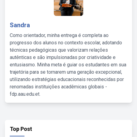
Sandra
Como orientador, minha entrega é completa ao
progresso dos alunos no contexto escolar, adotando
técnicas pedagógicas que valorizam relações
autênticas e são impulsionadas por criatividade e
entusiasmo. Minha meta é guiar os estudantes em sua
trajetória para se tornarem uma geração excepcional,
utilizando estratégias educacionais reconhecidas por
renomadas instituições acadêmicas globais -
fdp.aau.edu.et.
Top Post