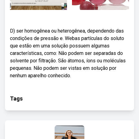
D) ser homogênea ou heterogênea, dependendo das
condições de pressão e. Webas partículas do soluto
que estão em uma solução possuem algumas
características, como: Não podem ser separadas do
solvente por filtração. São átomos, íons ou moléculas
pequenas. Não podem ser vistas em solução por
nenhum aparelho conhecido.
Tags