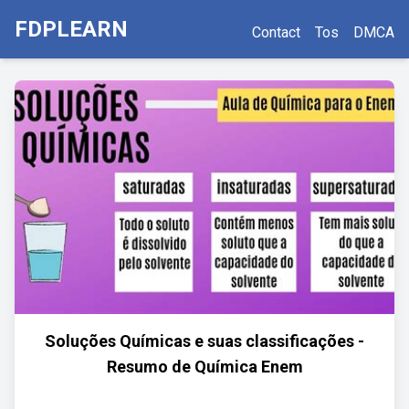
FDPLEARN
Contact
Tos
DMCA
Soluções Químicas e suas classificações -
Resumo de Química Enem