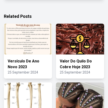
Related Posts
Versículo De Ano
Valor Do Quilo Do
Novo 2023
Cobre Hoje 2023
25 September 2024
25 September 2024