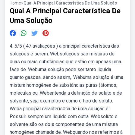
Home
>
Qual A Principal Característica De Uma Solução
Qual A Principal Característica De
Uma Solução
4. 5/5 ( 47 avaliações ) a principal característica das
soluções é serem. Websoluções são misturas de
duas ou mais substâncias que estão em apenas uma
fase de. Webuma solução pode ser tanto liquida
quanto gasosa, sendo assim,. Webuma solução é uma
mistura homogênea de substâncias puras (átomos,
moléculas ou. Webentenda a definição de soluto e de
solvente, veja exemplos e como o tipo de soluto.
Weba principal caracterís0ca de uma solução é:
Possuir sempre um líquido com outra. Websoluto e
solvente são os dois componentes de uma mistura
homogênea chamada de. Webquando nos referimos à