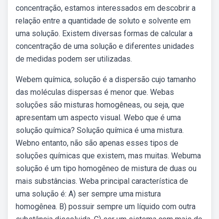
concentração, estamos interessados em descobrir a
relação entre a quantidade de soluto e solvente em
uma solução. Existem diversas formas de calcular a
concentração de uma solução e diferentes unidades
de medidas podem ser utilizadas.
Webem química, solução é a dispersão cujo tamanho
das moléculas dispersas é menor que. Webas
soluções são misturas homogêneas, ou seja, que
apresentam um aspecto visual. Webo que é uma
solução química? Solução química é uma mistura.
Webno entanto, não são apenas esses tipos de
soluções químicas que existem, mas muitas. Webuma
solução é um tipo homogêneo de mistura de duas ou
mais substâncias. Weba principal característica de
uma solução é: A) ser sempre uma mistura
homogênea. B) possuir sempre um líquido com outra