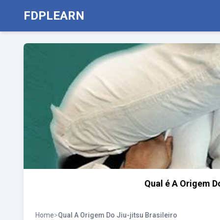
FDPLEARN
Qual é A Origem Do
Home
>
Qual A Origem Do Jiu-jitsu Brasileiro