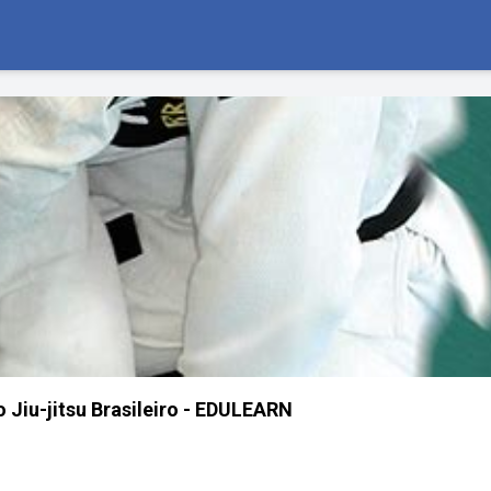
 Jiu-jitsu Brasileiro - EDULEARN