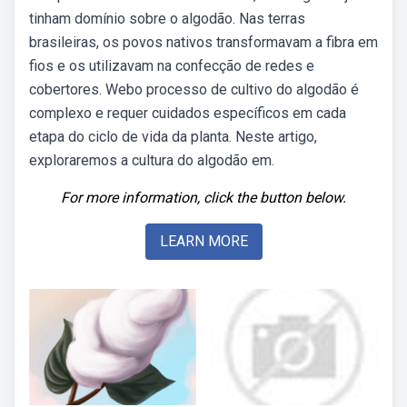
tinham domínio sobre o algodão. Nas terras
brasileiras, os povos nativos transformavam a fibra em
fios e os utilizavam na confecção de redes e
cobertores. Webo processo de cultivo do algodão é
complexo e requer cuidados específicos em cada
etapa do ciclo de vida da planta. Neste artigo,
exploraremos a cultura do algodão em.
For more information, click the button below.
LEARN MORE