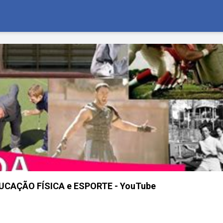
EDUCAÇÃO FÍSICA e ESPORTE - YouTube