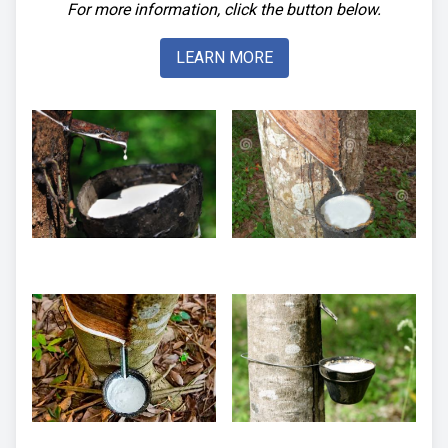
For more information, click the button below.
LEARN MORE