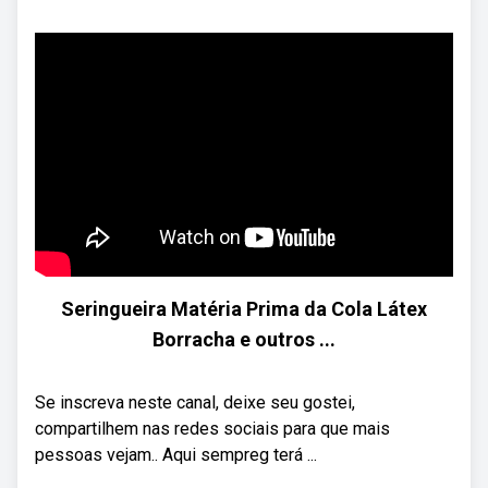
Seringueira Matéria Prima da Cola Látex
Borracha e outros ...
Se inscreva neste canal, deixe seu gostei,
compartilhem nas redes sociais para que mais
pessoas vejam.. Aqui sempreg terá ...