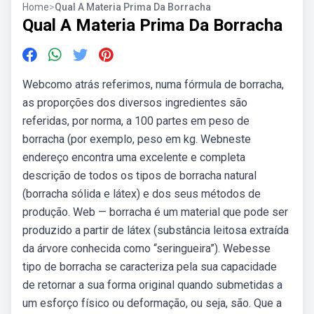
Home
>
Qual A Materia Prima Da Borracha
Qual A Materia Prima Da Borracha
Webcomo atrás referimos, numa fórmula de borracha,
as proporções dos diversos ingredientes são
referidas, por norma, a 100 partes em peso de
borracha (por exemplo, peso em kg. Webneste
endereço encontra uma excelente e completa
descrição de todos os tipos de borracha natural
(borracha sólida e látex) e dos seus métodos de
produção. Web — borracha é um material que pode ser
produzido a partir de látex (substância leitosa extraída
da árvore conhecida como “seringueira”). Webesse
tipo de borracha se caracteriza pela sua capacidade
de retornar a sua forma original quando submetidas a
um esforço físico ou deformação, ou seja, são. Que a