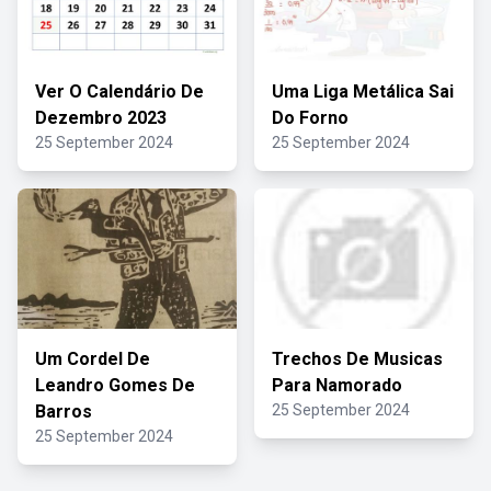
Ver O Calendário De
Uma Liga Metálica Sai
Dezembro 2023
Do Forno
25 September 2024
25 September 2024
Um Cordel De
Trechos De Musicas
Leandro Gomes De
Para Namorado
Barros
25 September 2024
25 September 2024