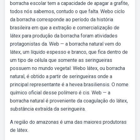
borracha escolar tem a capacidade de apagar a grafite,
todos nós sabemos, contudo o que falta. Webo ciclo
da borracha corresponde ao período da história
brasileira em que a extração e comercialização de
látex para produção da borracha foram atividades
protagonistas da. Web — a borracha natural vem do
látex, um líquido espesso e branco, que fica dentro de
um tipo de célula que somente as seringueiras
possuem no mundo vegetal: Webo látex, ou borracha
natural, é obtido a partir de seringueiras onde a
principal representante é a hevea brasiliensis. O nome
químico oficial desse polímero é cis. Web — a
borracha natural é proveniente da coagulação do látex,
substância extraída da seringueira.
A região do amazonas é uma das maiores produtoras
de látex.