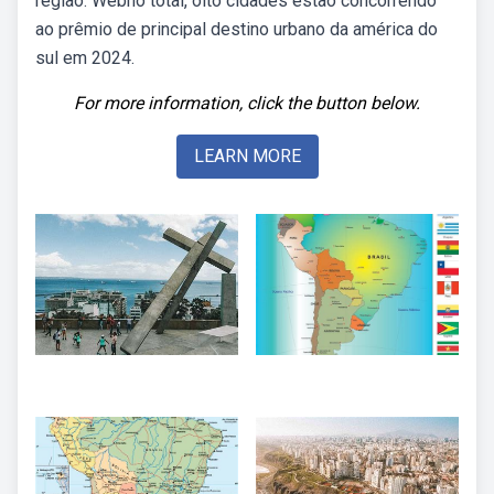
região. Webno total, oito cidades estão concorrendo
ao prêmio de principal destino urbano da américa do
sul em 2024.
For more information, click the button below.
LEARN MORE