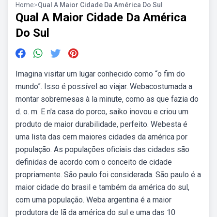
Home
>
Qual A Maior Cidade Da América Do Sul
Qual A Maior Cidade Da América
Do Sul
Imagina visitar um lugar conhecido como “o fim do
mundo”. Isso é possível ao viajar. Webacostumada a
montar sobremesas à la minute, como as que fazia do
d. o. m. E n'a casa do porco, saiko inovou e criou um
produto de maior durabilidade, perfeito. Webesta é
uma lista das cem maiores cidades da américa por
população. As populações oficiais das cidades são
definidas de acordo com o conceito de cidade
propriamente. São paulo foi considerada. São paulo é a
maior cidade do brasil e também da américa do sul,
com uma população. Weba argentina é a maior
produtora de lã da américa do sul e uma das 10