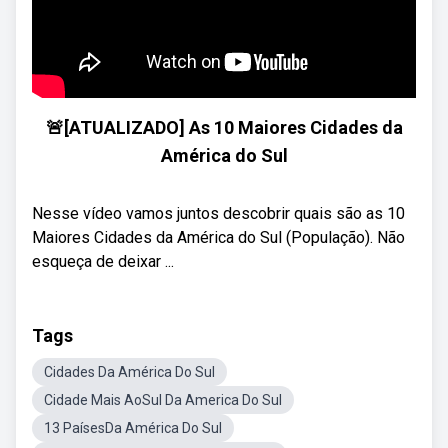
🚨[ATUALIZADO] As 10 Maiores Cidades da
América do Sul
Nesse vídeo vamos juntos descobrir quais são as 10
Maiores Cidades da América do Sul (População). Não
esqueça de deixar ...
Tags
Cidades Da América Do Sul
Cidade Mais AoSul Da America Do Sul
13 PaísesDa América Do Sul