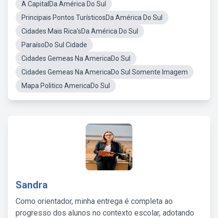
A CapitalDa América Do Sul
Principais Pontos TurísticosDa América Do Sul
Cidades Mais Rica'sDa América Do Sul
ParaísoDo Sul Cidade
Cidades Gemeas Na AmericaDo Sul
Cidades Gemeas Na AmericaDo Sul Somente Imagem
Mapa Politico AmericaDo Sul
Sandra
Como orientador, minha entrega é completa ao
progresso dos alunos no contexto escolar, adotando