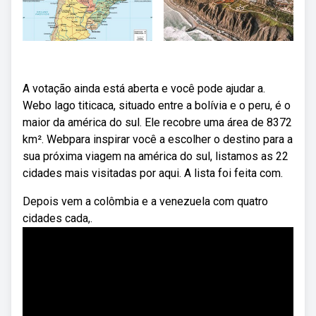
A votação ainda está aberta e você pode ajudar a.
Webo lago titicaca, situado entre a bolívia e o peru, é o
maior da américa do sul. Ele recobre uma área de 8372
km². Webpara inspirar você a escolher o destino para a
sua próxima viagem na américa do sul, listamos as 22
cidades mais visitadas por aqui. A lista foi feita com.
Depois vem a colômbia e a venezuela com quatro
cidades cada,.