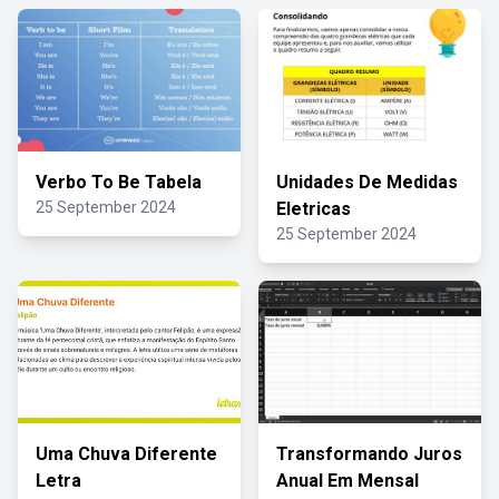
Verbo To Be Tabela
Unidades De Medidas
25 September 2024
Eletricas
25 September 2024
Uma Chuva Diferente
Transformando Juros
Letra
Anual Em Mensal