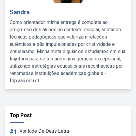
Sandra
Como orientador, minha entrega é completa ao
progresso dos alunos no contexto escolar, adotando
técnicas pedagógicas que valorizam relações
autênticas e são impulsionadas por criatividade e
entusiasmo. Minha meta é guiar os estudantes em sua
trajetória para se tornarem uma geração excepcional,
utilizando estratégias educacionais reconhecidas por
renomadas instituições acadêmicas globais -
fdp.aau.edu.et.
Top Post
#1
Vontade De Deus Letra