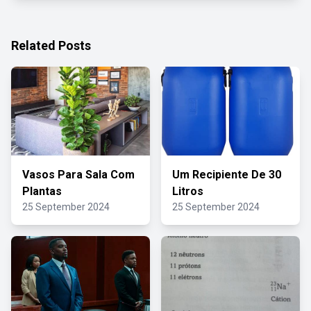
Related Posts
Vasos Para Sala Com
Um Recipiente De 30
Plantas
Litros
25 September 2024
25 September 2024