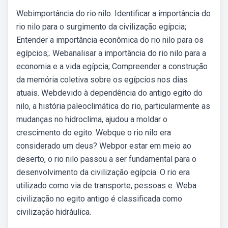
Webimportância do rio nilo. Identificar a importância do
rio nilo para o surgimento da civilização egípcia;
Entender a importância econômica do rio nilo para os
egípcios;. Webanalisar a importância do rio nilo para a
economia e a vida egípcia; Compreender a construção
da memória coletiva sobre os egípcios nos dias
atuais. Webdevido à dependência do antigo egito do
nilo, a história paleoclimática do rio, particularmente as
mudanças no hidroclima, ajudou a moldar o
crescimento do egito. Webque o rio nilo era
considerado um deus? Webpor estar em meio ao
deserto, o rio nilo passou a ser fundamental para o
desenvolvimento da civilização egípcia. O rio era
utilizado como via de transporte, pessoas e. Weba
civilização no egito antigo é classificada como
civilização hidráulica.