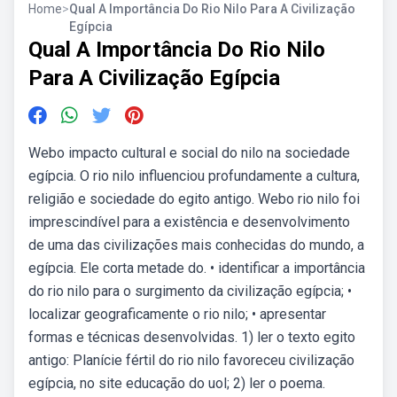
Home
>
Qual A Importância Do Rio Nilo Para A Civilização
Egípcia
Qual A Importância Do Rio Nilo
Para A Civilização Egípcia
Webo impacto cultural e social do nilo na sociedade
egípcia. O rio nilo influenciou profundamente a cultura,
religião e sociedade do egito antigo. Webo rio nilo foi
imprescindível para a existência e desenvolvimento
de uma das civilizações mais conhecidas do mundo, a
egípcia. Ele corta metade do. • identificar a importância
do rio nilo para o surgimento da civilização egípcia; •
localizar geograficamente o rio nilo; • apresentar
formas e técnicas desenvolvidas. 1) ler o texto egito
antigo: Planície fértil do rio nilo favoreceu civilização
egípcia, no site educação do uol; 2) ler o poema.