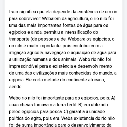
Isso significa que ela depende da existência de um rio
para sobreviver: Webalém da agricultura, o rio nilo foi
uma das mais importantes fontes de água para os
egípcios e ainda, permitiu a intensificação do
transporte (de pessoas e de. Webpara os egípcios, o
rio nilo é muito importante, pois contribui com a
irrigação agrícola, navegação e aquisição de água para
a utilização humana e dos animais. Webo rio nilo foi
imprescindível para a existência e desenvolvimento
de uma das civilizações mais conhecidas do mundo, a
egípcia. Ele corta metade do continente africano,
sendo.
Webo rio nilo foi importante para os egípcios, pois: A)
suas cheias tornavam a terra fértil. B) era utilizado
pelos egípcios para pesca. C) garantia a unidade
política do egito, pois era. Weba existência do rio nilo
foi de suma importância para o desenvolvimento da