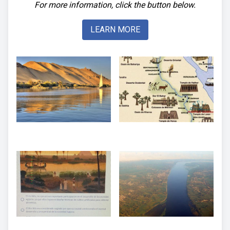
For more information, click the button below.
LEARN MORE