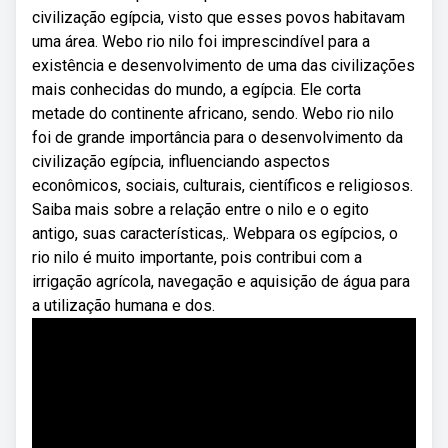
civilização egípcia, visto que esses povos habitavam
uma área. Webo rio nilo foi imprescindível para a
existência e desenvolvimento de uma das civilizações
mais conhecidas do mundo, a egípcia. Ele corta
metade do continente africano, sendo. Webo rio nilo
foi de grande importância para o desenvolvimento da
civilização egípcia, influenciando aspectos
econômicos, sociais, culturais, científicos e religiosos.
Saiba mais sobre a relação entre o nilo e o egito
antigo, suas características,. Webpara os egípcios, o
rio nilo é muito importante, pois contribui com a
irrigação agrícola, navegação e aquisição de água para
a utilização humana e dos.