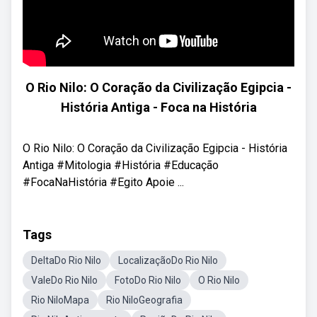
O Rio Nilo: O Coração da Civilização Egipcia -
História Antiga - Foca na História
O Rio Nilo: O Coração da Civilização Egipcia - História
Antiga #Mitologia #História #Educação
#FocaNaHistória #Egito Apoie ...
Tags
DeltaDo Rio Nilo
LocalizaçãoDo Rio Nilo
ValeDo Rio Nilo
FotoDo Rio Nilo
O Rio Nilo
Rio NiloMapa
Rio NiloGeografia