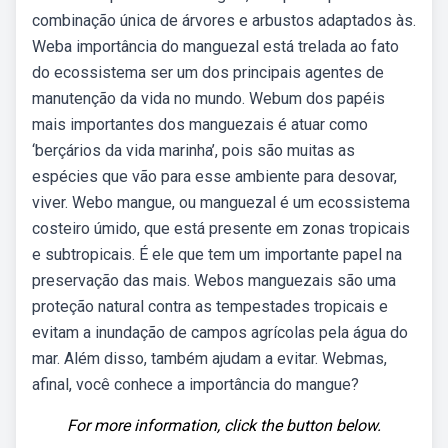
combinação única de árvores e arbustos adaptados às.
Weba importância do manguezal está trelada ao fato
do ecossistema ser um dos principais agentes de
manutenção da vida no mundo. Webum dos papéis
mais importantes dos manguezais é atuar como
‘berçários da vida marinha’, pois são muitas as
espécies que vão para esse ambiente para desovar,
viver. Webo mangue, ou manguezal é um ecossistema
costeiro úmido, que está presente em zonas tropicais
e subtropicais. É ele que tem um importante papel na
preservação das mais. Webos manguezais são uma
proteção natural contra as tempestades tropicais e
evitam a inundação de campos agrícolas pela água do
mar. Além disso, também ajudam a evitar. Webmas,
afinal, você conhece a importância do mangue?
For more information, click the button below.