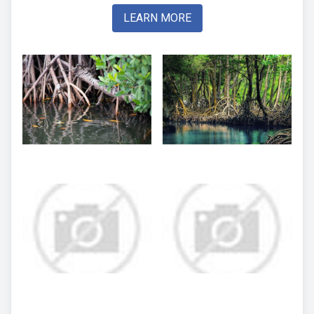
LEARN MORE