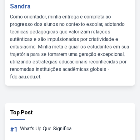
Sandra
Como orientador, minha entrega é completa ao
progresso dos alunos no contexto escolar, adotando
técnicas pedagógicas que valorizam relações
autênticas e são impulsionadas por criatividade e
entusiasmo. Minha meta é guiar os estudantes em sua
trajetória para se tornarem uma geração excepcional,
utilizando estratégias educacionais reconhecidas por
renomadas instituições acadêmicas globais -
fdp.aau.edu.et.
Top Post
#1
What's Up Que Significa