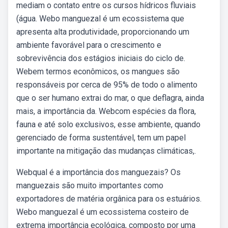
mediam o contato entre os cursos hídricos fluviais
(água. Webo manguezal é um ecossistema que
apresenta alta produtividade, proporcionando um
ambiente favorável para o crescimento e
sobrevivência dos estágios iniciais do ciclo de.
Webem termos econômicos, os mangues são
responsáveis por cerca de 95% de todo o alimento
que o ser humano extrai do mar, o que deflagra, ainda
mais, a importância da. Webcom espécies da flora,
fauna e até solo exclusivos, esse ambiente, quando
gerenciado de forma sustentável, tem um papel
importante na mitigação das mudanças climáticas,.
Webqual é a importância dos manguezais? Os
manguezais são muito importantes como
exportadores de matéria orgânica para os estuários.
Webo manguezal é um ecossistema costeiro de
extrema importância ecológica, composto por uma