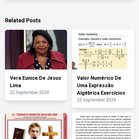
Related Posts
Vera Eunice De Jesus
Valor Numérico De
Lima
Uma Expressão
25 September 2024
Algébrica Exercícios
25 September 2024