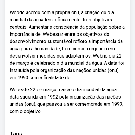
Webde acordo com a própria onu, a criação do dia
mundial da água tem, oficialmente, três objetivos
centrais: Aumentar a consciência da população sobre a
importância de. Webestar entre os objetivos do
desenvolvimento sustentável reflete a importância da
água para a humanidade, bem como a urgência em
desenvolver medidas que adaptem os. Webno dia 22
de março é celebrado o dia mundial da água. A data foi
instituída pela organização das nações unidas (onu)
em 1993 com a finalidade de.
Webeste 22 de março marca o dia mundial da água,
data sugerida em 1992 pela organização das nações
unidas (onu), que passou a ser comemorada em 1993,
com o objetivo.
Tags