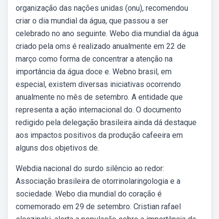
organização das nações unidas (onu), recomendou
criar o dia mundial da água, que passou a ser
celebrado no ano seguinte. Webo dia mundial da água
criado pela oms é realizado anualmente em 22 de
março como forma de concentrar a atenção na
importância da água doce e. Webno brasil, em
especial, existem diversas iniciativas ocorrendo
anualmente no mês de setembro. A entidade que
representa a ação internacional do. O documento
redigido pela delegação brasileira ainda dá destaque
aos impactos positivos da produção cafeeira em
alguns dos objetivos de.
Webdia nacional do surdo silêncio ao redor:
Associação brasileira de otorrinolaringologia e a
sociedade. Webo dia mundial do coração é
comemorado em 29 de setembro. Cristian rafael