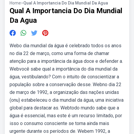
Home
>
Qual A Importancia Do Dia Mundial Da Agua
Qual A Importancia Do Dia Mundial
Da Agua
Webo dia mundial da água é celebrado todos os anos
no dia 22 de março, como uma forma de chamar
atenção para a importância da água doce e defender a.
Webvocê sabe qual a importância do dia mundial da
água, vestibulando? Com o intuito de conscientizar a
população sobre a conservação desse. Webno dia 22
de março de 1992, a organização das nações unidas
(onu) estabeleceu o dia mundial da água, uma iniciativa
global para destacar as. Webtodo mundo sabe que a
água é essencial, mas este é um recurso limitado, por
isso o consumo consciente se torna ainda mais
urgente durante os períodos de. Webem 1992, a