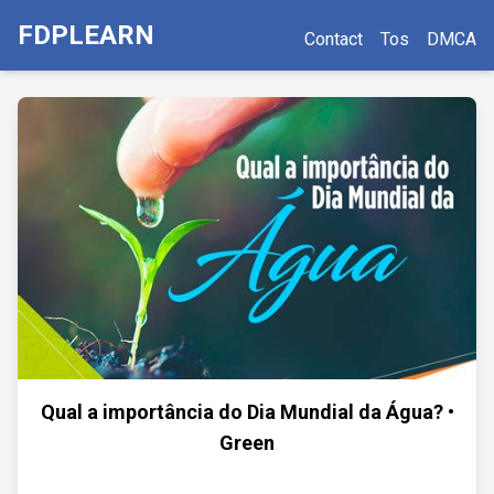
FDPLEARN
Contact
Tos
DMCA
Qual a importância do Dia Mundial da Água? •
Green