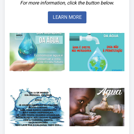
For more information, click the button below.
LEARN MORE