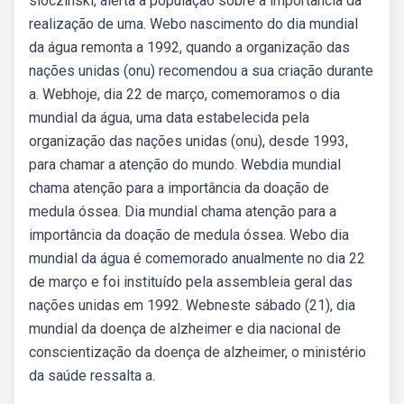
sloczinski, alerta a população sobre a importância da
realização de uma. Webo nascimento do dia mundial
da água remonta a 1992, quando a organização das
nações unidas (onu) recomendou a sua criação durante
a. Webhoje, dia 22 de março, comemoramos o dia
mundial da água, uma data estabelecida pela
organização das nações unidas (onu), desde 1993,
para chamar a atenção do mundo. Webdia mundial
chama atenção para a importância da doação de
medula óssea. Dia mundial chama atenção para a
importância da doação de medula óssea. Webo dia
mundial da água é comemorado anualmente no dia 22
de março e foi instituído pela assembleia geral das
nações unidas em 1992. Webneste sábado (21), dia
mundial da doença de alzheimer e dia nacional de
conscientização da doença de alzheimer, o ministério
da saúde ressalta a.