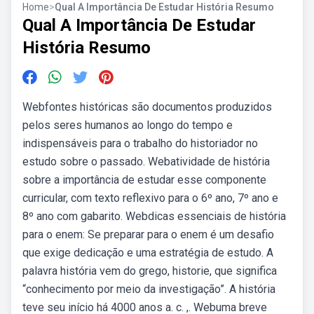
Home
>
Qual A Importância De Estudar História Resumo
Qual A Importância De Estudar
História Resumo
Webfontes históricas são documentos produzidos
pelos seres humanos ao longo do tempo e
indispensáveis para o trabalho do historiador no
estudo sobre o passado. Webatividade de história
sobre a importância de estudar esse componente
curricular, com texto reflexivo para o 6º ano, 7º ano e
8º ano com gabarito. Webdicas essenciais de história
para o enem: Se preparar para o enem é um desafio
que exige dedicação e uma estratégia de estudo. A
palavra história vem do grego, historie, que significa
“conhecimento por meio da investigação”. A história
teve seu início há 4000 anos a. c. ,. Webuma breve