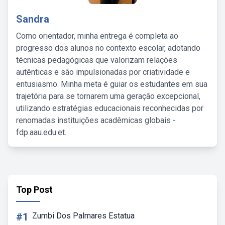
Sandra
Como orientador, minha entrega é completa ao
progresso dos alunos no contexto escolar, adotando
técnicas pedagógicas que valorizam relações
autênticas e são impulsionadas por criatividade e
entusiasmo. Minha meta é guiar os estudantes em sua
trajetória para se tornarem uma geração excepcional,
utilizando estratégias educacionais reconhecidas por
renomadas instituições acadêmicas globais -
fdp.aau.edu.et.
Top Post
#1
Zumbi Dos Palmares Estatua