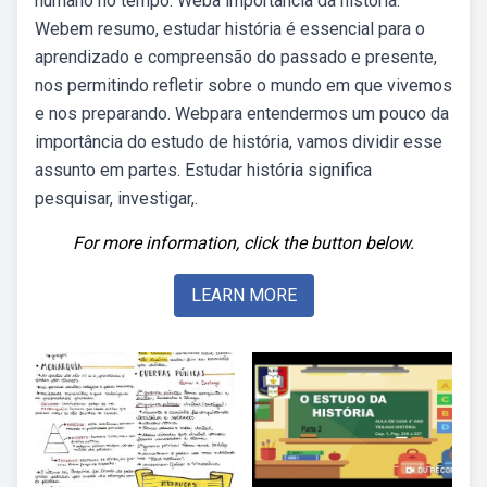
humano no tempo. Weba importância da história.
Webem resumo, estudar história é essencial para o
aprendizado e compreensão do passado e presente,
nos permitindo refletir sobre o mundo em que vivemos
e nos preparando. Webpara entendermos um pouco da
importância do estudo de história, vamos dividir esse
assunto em partes. Estudar história significa
pesquisar, investigar,.
For more information, click the button below.
LEARN MORE