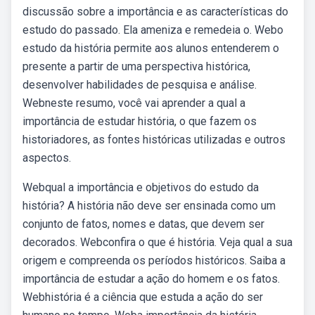
discussão sobre a importância e as características do
estudo do passado. Ela ameniza e remedeia o. Webo
estudo da história permite aos alunos entenderem o
presente a partir de uma perspectiva histórica,
desenvolver habilidades de pesquisa e análise.
Webneste resumo, você vai aprender a qual a
importância de estudar história, o que fazem os
historiadores, as fontes históricas utilizadas e outros
aspectos.
Webqual a importância e objetivos do estudo da
história? A história não deve ser ensinada como um
conjunto de fatos, nomes e datas, que devem ser
decorados. Webconfira o que é história. Veja qual a sua
origem e compreenda os períodos históricos. Saiba a
importância de estudar a ação do homem e os fatos.
Webhistória é a ciência que estuda a ação do ser