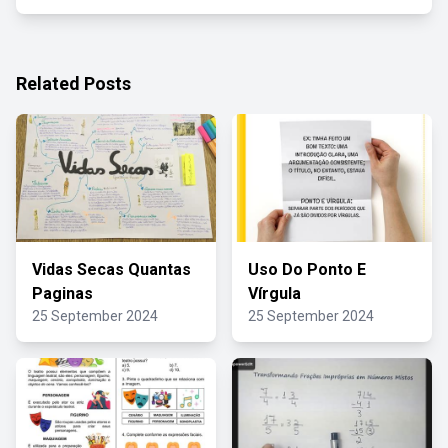
Related Posts
Vidas Secas Quantas
Uso Do Ponto E
Paginas
Vírgula
25 September 2024
25 September 2024