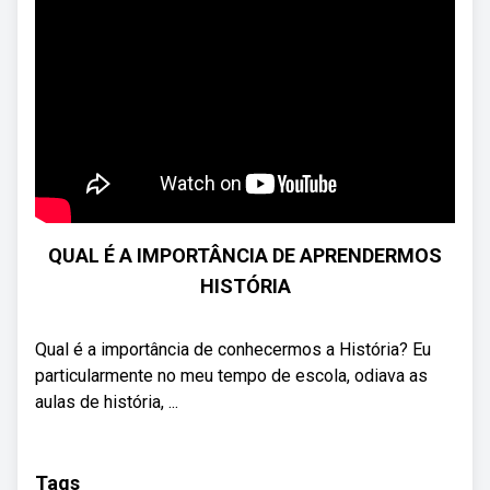
QUAL É A IMPORTÂNCIA DE APRENDERMOS
HISTÓRIA
Qual é a importância de conhecermos a História? Eu
particularmente no meu tempo de escola, odiava as
aulas de história, ...
Tags