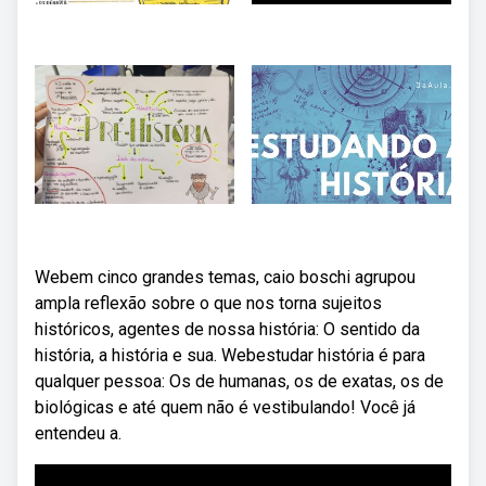
Webem cinco grandes temas, caio boschi agrupou
ampla reflexão sobre o que nos torna sujeitos
históricos, agentes de nossa história: O sentido da
história, a história e sua. Webestudar história é para
qualquer pessoa: Os de humanas, os de exatas, os de
biológicas e até quem não é vestibulando! Você já
entendeu a.