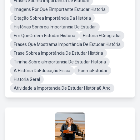
Frases Sobrea Importância De Estudar
Imagens Por Que EImportante Estudar Historia
Citação Sobrea Importância Da História
Histórias Sonbrea Importancia De Estudar
Em QueOrdem Estudar História
Historia EGeografia
Frases Que Mostrama Importância De Estudar História
Frase Sobrea Importância De Estudar História
Tirinha Sobre aImportancia De Estudar Historia
A História DaEducação Física
PoemaEstudar
Historia Geral
Atividade a Importancia De Estudar História8 Ano