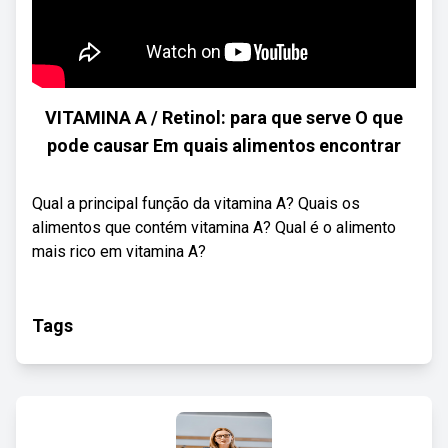
VITAMINA A / Retinol: para que serve O que
pode causar Em quais alimentos encontrar
Qual a principal função da vitamina A? Quais os
alimentos que contém vitamina A? Qual é o alimento
mais rico em vitamina A?
Tags