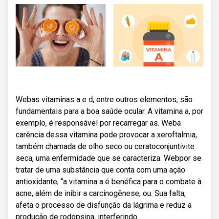
Webas vitaminas a e d, entre outros elementos, são
fundamentais para a boa saúde ocular. A vitamina a, por
exemplo, é responsável por recarregar as. Weba
carência dessa vitamina pode provocar a xeroftalmia,
também chamada de olho seco ou ceratoconjuntivite
seca, uma enfermidade que se caracteriza. Webpor se
tratar de uma substância que conta com uma ação
antioxidante, “a vitamina a é benéfica para o combate à
acne, além de inibir a carcinogênese, ou. Sua falta,
afeta o processo de disfunção da lágrima e reduz a
produção de rodopsina, interferindo.