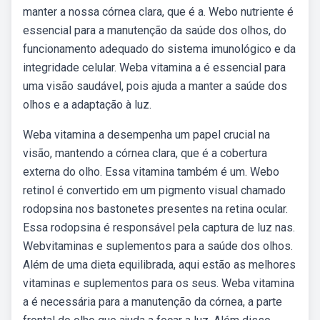
manter a nossa córnea clara, que é a. Webo nutriente é
essencial para a manutenção da saúde dos olhos, do
funcionamento adequado do sistema imunológico e da
integridade celular. Weba vitamina a é essencial para
uma visão saudável, pois ajuda a manter a saúde dos
olhos e a adaptação à luz.
Weba vitamina a desempenha um papel crucial na
visão, mantendo a córnea clara, que é a cobertura
externa do olho. Essa vitamina também é um. Webo
retinol é convertido em um pigmento visual chamado
rodopsina nos bastonetes presentes na retina ocular.
Essa rodopsina é responsável pela captura de luz nas.
Webvitaminas e suplementos para a saúde dos olhos.
Além de uma dieta equilibrada, aqui estão as melhores
vitaminas e suplementos para os seus. Weba vitamina
a é necessária para a manutenção da córnea, a parte