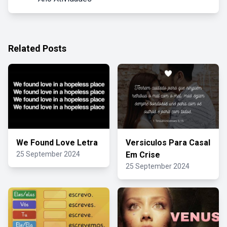
Related Posts
We Found Love Letra
Versiculos Para Casal
25 September 2024
Em Crise
25 September 2024