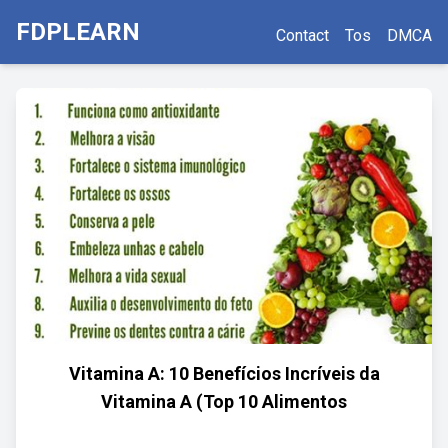
FDPLEARN
Contact
Tos
DMCA
Vitamina A: 10 Benefícios Incríveis da
Vitamina A (Top 10 Alimentos