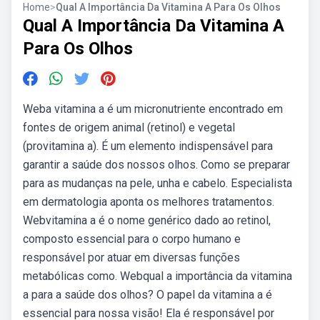
Home
>
Qual A Importância Da Vitamina A Para Os Olhos
Qual A Importância Da Vitamina A
Para Os Olhos
Weba vitamina a é um micronutriente encontrado em
fontes de origem animal (retinol) e vegetal
(provitamina a). É um elemento indispensável para
garantir a saúde dos nossos olhos. Como se preparar
para as mudanças na pele, unha e cabelo. Especialista
em dermatologia aponta os melhores tratamentos.
Webvitamina a é o nome genérico dado ao retinol,
composto essencial para o corpo humano e
responsável por atuar em diversas funções
metabólicas como. Webqual a importância da vitamina
a para a saúde dos olhos? O papel da vitamina a é
essencial para nossa visão! Ela é responsável por