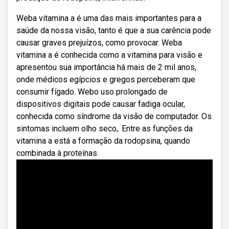
Weba vitamina a é uma das mais importantes para a
saúde da nossa visão, tanto é que a sua carência pode
causar graves prejuízos, como provocar. Weba
vitamina a é conhecida como a vitamina para visão e
apresentou sua importância há mais de 2 mil anos,
onde médicos egípcios e gregos perceberam que
consumir fígado. Webo uso prolongado de
dispositivos digitais pode causar fadiga ocular,
conhecida como síndrome da visão de computador. Os
sintomas incluem olho seco,. Entre as funções da
vitamina a está a formação da rodopsina, quando
combinada à proteínas.