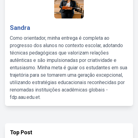
Sandra
Como orientador, minha entrega é completa ao
progresso dos alunos no contexto escolar, adotando
técnicas pedagógicas que valorizam relações
autênticas e são impulsionadas por criatividade e
entusiasmo. Minha meta é guiar os estudantes em sua
trajetória para se tornarem uma geração excepcional,
utilizando estratégias educacionais reconhecidas por
renomadas instituições acadêmicas globais -
fdp.aau.edu.et.
Top Post